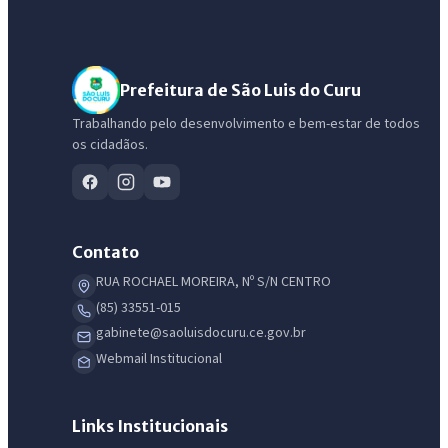
Prefeitura de São Luis do Curu
Trabalhando pelo desenvolvimento e bem-estar de todos
os cidadãos.
Contato
RUA ROCHAEL MOREIRA, Nº S/N CENTRO
(85) 33551-015
gabinete@saoluisdocuru.ce.gov.br
Webmail Institucional
Links Institucionais