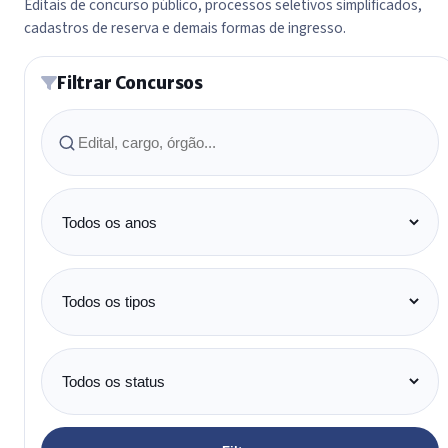
Editais de concurso público, processos seletivos simplificados,
cadastros de reserva e demais formas de ingresso.
Filtrar Concursos
Buscar
Ano
Tipo
Status