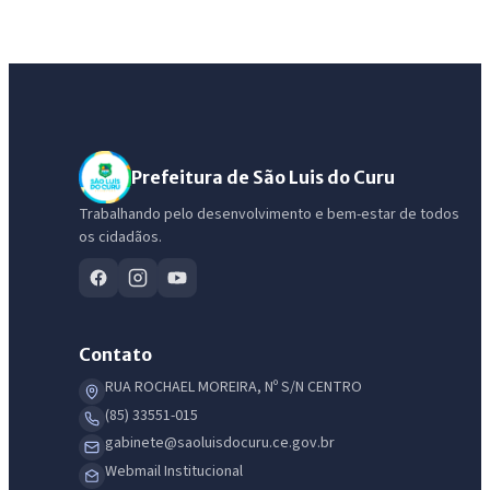
Prefeitura de São Luis do Curu
Trabalhando pelo desenvolvimento e bem-estar de todos
os cidadãos.
Contato
RUA ROCHAEL MOREIRA, Nº S/N CENTRO
(85) 33551-015
gabinete@saoluisdocuru.ce.gov.br
Webmail Institucional