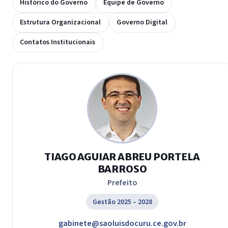
Histórico do Governo
Equipe de Governo
Estrutura Organizacional
Governo Digital
Contatos Institucionais
TIAGO AGUIAR ABREU PORTELA
BARROSO
Prefeito
Gestão 2025 – 2028
gabinete@saoluisdocuru.ce.gov.br