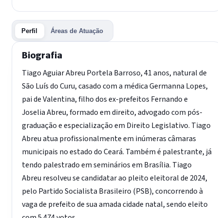
Perfil
Áreas de Atuação
Biografia
Tiago Aguiar Abreu Portela Barroso, 41 anos, natural de
São Luís do Curu, casado com a médica Germanna Lopes,
pai de Valentina, filho dos ex-prefeitos Fernando e
Joselia Abreu, formado em direito, advogado com pós-
graduação e especialização em Direito Legislativo. Tiago
Abreu atua profissionalmente em inúmeras câmaras
municipais no estado do Ceará. Também é palestrante, já
tendo palestrado em seminários em Brasília. Tiago
Abreu resolveu se candidatar ao pleito eleitoral de 2024,
pelo Partido Socialista Brasileiro (PSB), concorrendo à
vaga de prefeito de sua amada cidade natal, sendo eleito
com 5.474 votos.