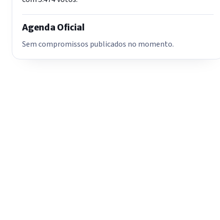
Agenda Oficial
Sem compromissos publicados no momento.