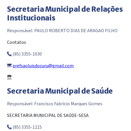
Secretaria Municipal de Relações
Institucionais
Responsável: PAULO ROBERTO DIAS DE ARAGAO FILHO
Contatos
(85) 3355-1030
prefsaoluisdocuru@gmail.com
Secretaria Municipal de Saúde
Responsável: Francisco Fabrício Marques Gomes
SECRETARIA MUNICIPAL DE SAÚDE-SESA
(85) 3355-1215