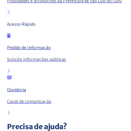
Finalidades e atribuições da Prefeitura de São Luis do Curu
Acesso Rápido
Pedido de Informação
Solicite informações públicas
Ouvidoria
Canal de comunicação
Precisa de ajuda?