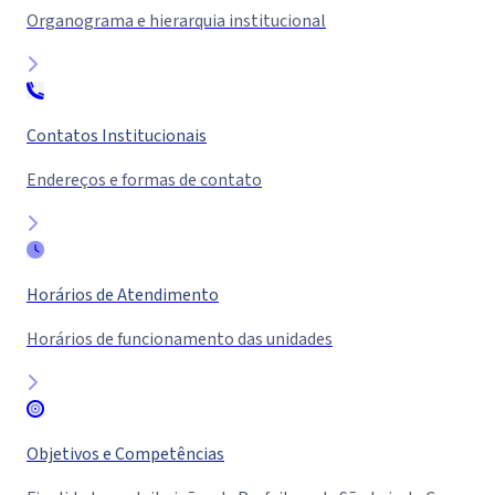
Organograma e hierarquia institucional
Contatos Institucionais
Endereços e formas de contato
Horários de Atendimento
Horários de funcionamento das unidades
Objetivos e Competências