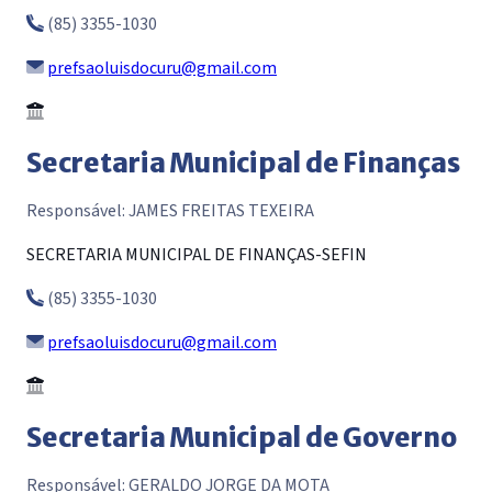
(85) 3355-1030
prefsaoluisdocuru@gmail.com
Secretaria Municipal de Finanças
Responsável: JAMES FREITAS TEXEIRA
SECRETARIA MUNICIPAL DE FINANÇAS-SEFIN
(85) 3355-1030
prefsaoluisdocuru@gmail.com
Secretaria Municipal de Governo
Responsável: GERALDO JORGE DA MOTA