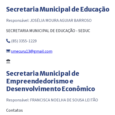
Secretaria Municipal de Educação
Responsável: JOSÉLIA MOURA AGUIAR BARROSO
SECRETARIA MUNICIPAL DE EDUCAÇÃO - SEDUC
(85) 3355-1229
smecuru13@gmail.com
Secretaria Municipal de
Empreendedorismo e
Desenvolvimento Econômico
Responsável: FRANCISCA NOELHA DE SOUSA LEITÃO
Contatos