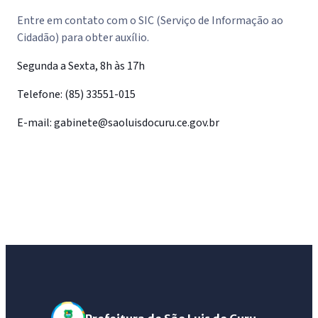
Entre em contato com o SIC (Serviço de Informação ao
Cidadão) para obter auxílio.
Segunda a Sexta, 8h às 17h
Telefone:
(85) 33551-015
E-mail:
gabinete@saoluisdocuru.ce.gov.br