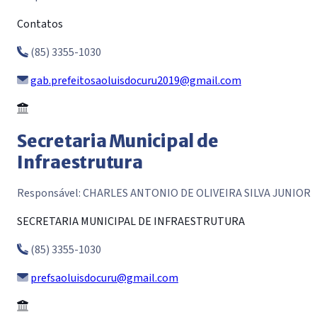
Contatos
(85) 3355-1030
gab.prefeitosaoluisdocuru2019@gmail.com
Secretaria Municipal de
Infraestrutura
Responsável: CHARLES ANTONIO DE OLIVEIRA SILVA JUNIOR
SECRETARIA MUNICIPAL DE INFRAESTRUTURA
(85) 3355-1030
prefsaoluisdocuru@gmail.com