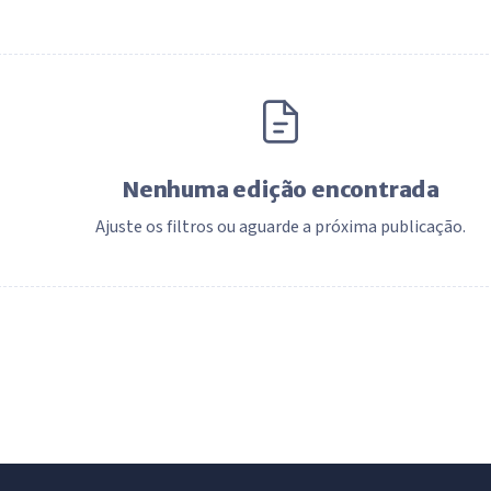
Nenhuma edição encontrada
Ajuste os filtros ou aguarde a próxima publicação.