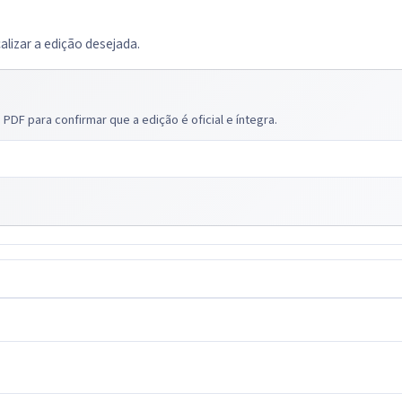
calizar a edição desejada.
PDF para confirmar que a edição é oficial e íntegra.