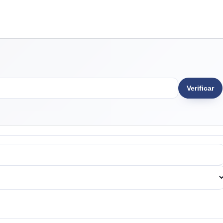
Verificar