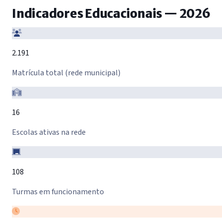
Indicadores Educacionais — 2026
2.191
Matrícula total (rede municipal)
16
Escolas ativas na rede
108
Turmas em funcionamento