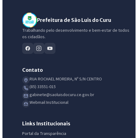
Prefeitura de São Luis do Curu
Trabalhando pelo desenvolvimento e bem-estar de todos
os cidadãos.
Contato
RUA ROCHAEL MOREIRA, Nº S/N CENTRO
(85) 33551-015
gabinete@saoluisdocuru.ce.gov.br
Webmail Institucional
Links Institucionais
Portal da Transparência