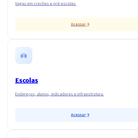
Vagas em creches e pré-escolas.
Acessar
Escolas
Endereços, alunos, indicadores e infraestrutura.
Acessar