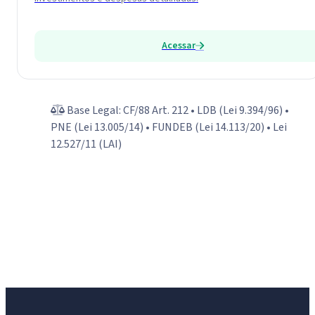
Acessar
Base Legal: CF/88 Art. 212 • LDB (Lei 9.394/96) •
PNE (Lei 13.005/14) • FUNDEB (Lei 14.113/20) • Lei
12.527/11 (LAI)