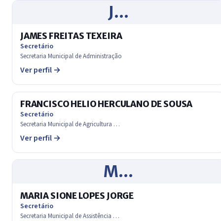
J…
JAMES FREITAS TEXEIRA
Secretário
Secretaria Municipal de Administração
Ver perfil →
FRANCISCO HELIO HERCULANO DE SOUSA
Secretário
Secretaria Municipal de Agricultura …
Ver perfil →
M…
MARIA SIONE LOPES JORGE
Secretário
Secretaria Municipal de Assistência …