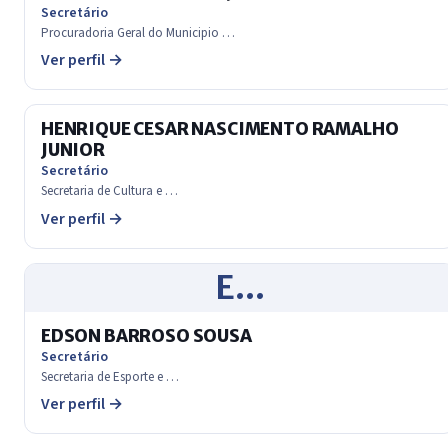
Secretário
Procuradoria Geral do Municipio …
Ver perfil →
HENRIQUE CESAR NASCIMENTO RAMALHO
JUNIOR
Secretário
Secretaria de Cultura e …
Ver perfil →
E…
EDSON BARROSO SOUSA
Secretário
Secretaria de Esporte e …
Ver perfil →