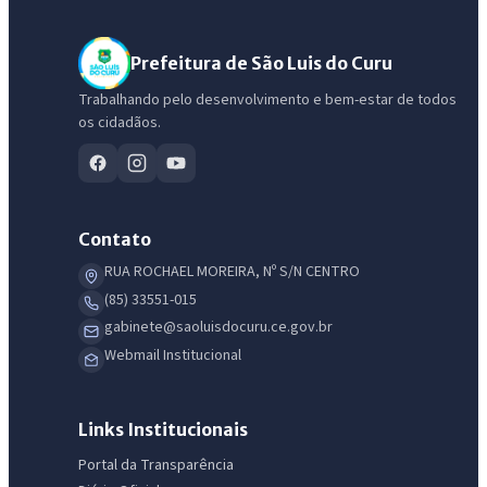
Prefeitura de São Luis do Curu
Trabalhando pelo desenvolvimento e bem-estar de todos
os cidadãos.
Contato
RUA ROCHAEL MOREIRA, Nº S/N CENTRO
(85) 33551-015
gabinete@saoluisdocuru.ce.gov.br
Webmail Institucional
Links Institucionais
Portal da Transparência