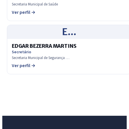
Secretaria Municipal de Saúde
Ver perfil →
E…
EDGAR BEZERRA MARTINS
Secretário
Secretaria Municipal de Segurança …
Ver perfil →