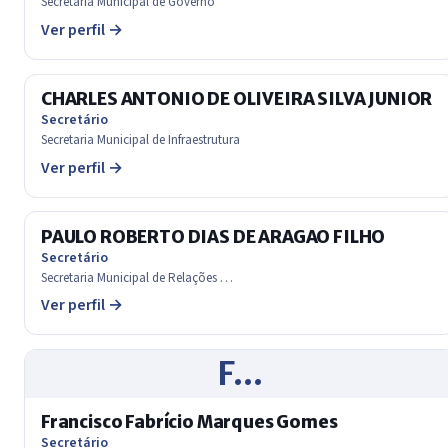
Secretaria Municipal de Governo
Ver perfil →
CHARLES ANTONIO DE OLIVEIRA SILVA JUNIOR
Secretário
Secretaria Municipal de Infraestrutura
Ver perfil →
PAULO ROBERTO DIAS DE ARAGAO FILHO
Secretário
Secretaria Municipal de Relações …
Ver perfil →
F…
Francisco Fabrício Marques Gomes
Secretário