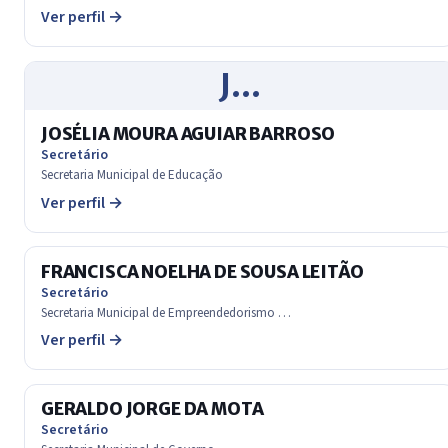
Ver perfil →
J…
JOSÉLIA MOURA AGUIAR BARROSO
Secretário
Secretaria Municipal de Educação
Ver perfil →
FRANCISCA NOELHA DE SOUSA LEITÃO
Secretário
Secretaria Municipal de Empreendedorismo …
Ver perfil →
GERALDO JORGE DA MOTA
Secretário