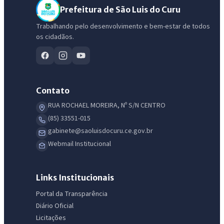
Prefeitura de São Luis do Curu
Trabalhando pelo desenvolvimento e bem-estar de todos
os cidadãos.
Contato
RUA ROCHAEL MOREIRA, Nº S/N CENTRO
(85) 33551-015
gabinete@saoluisdocuru.ce.gov.br
Webmail Institucional
Links Institucionais
Portal da Transparência
Diário Oficial
Licitações