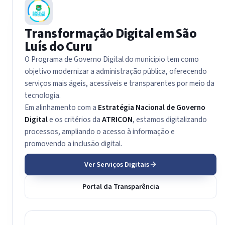
Transformação Digital em São
Luís do Curu
O Programa de Governo Digital do município tem como
objetivo modernizar a administração pública, oferecendo
serviços mais ágeis, acessíveis e transparentes por meio da
tecnologia.
Em alinhamento com a
Estratégia Nacional de Governo
Digital
e os critérios da
ATRICON
, estamos digitalizando
processos, ampliando o acesso à informação e
promovendo a inclusão digital.
Ver Serviços Digitais
Portal da Transparência