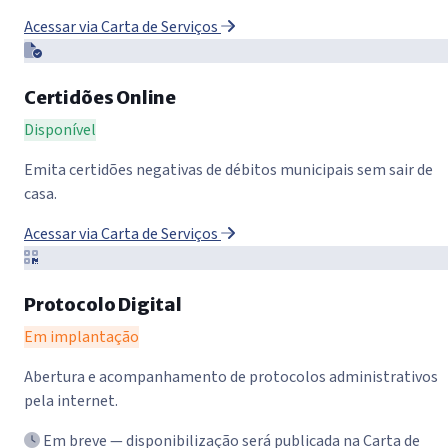
Acessar via Carta de Serviços
Certidões Online
Disponível
Emita certidões negativas de débitos municipais sem sair de
casa.
Acessar via Carta de Serviços
Protocolo Digital
Em implantação
Abertura e acompanhamento de protocolos administrativos
pela internet.
Em breve — disponibilização será publicada na Carta de