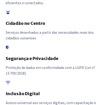
eficientes e conectados.
Cidadão no Centro
Serviços desenhados a partir das necessidades reais dos
cidadãos curuenses.
Segurança e Privacidade
Proteção de dados em conformidade com a LGPD (Lei nº
13.709/2018).
Inclusão Digital
Acesso universal aos serviços digitais, com capacitação e