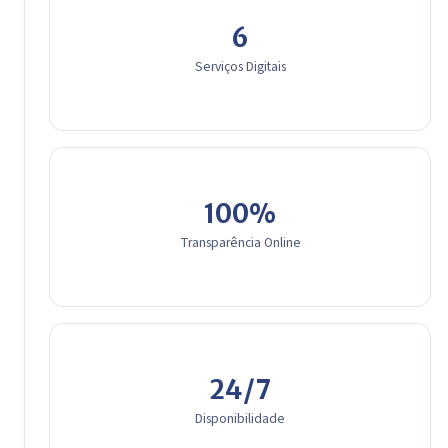
6
Serviços Digitais
100%
Transparência Online
24/7
Disponibilidade