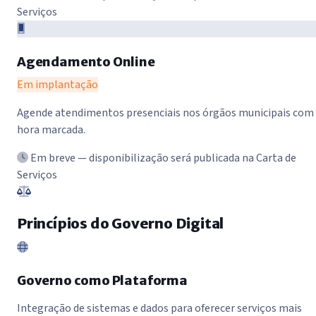
Serviços
Agendamento Online
Em implantação
Agende atendimentos presenciais nos órgãos municipais com
hora marcada.
Em breve — disponibilização será publicada na Carta de
Serviços
Princípios do Governo Digital
Governo como Plataforma
Integração de sistemas e dados para oferecer serviços mais