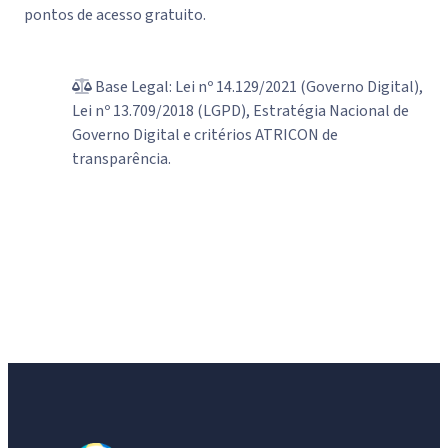
pontos de acesso gratuito.
Base Legal: Lei nº 14.129/2021 (Governo Digital),
Lei nº 13.709/2018 (LGPD), Estratégia Nacional de
Governo Digital e critérios ATRICON de
transparência.