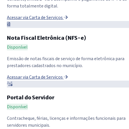
forma totalmente digital.
Acessar via Carta de Serviços
Nota Fiscal Eletrônica (NFS-e)
Disponível
Emissão de notas fiscais de serviço de forma eletrônica para
prestadores cadastrados no município.
Acessar via Carta de Serviços
Portal do Servidor
Disponível
Contracheque, férias, licenças e informações funcionais para
servidores municipais.