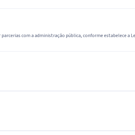
 parcerias com a administração pública, conforme estabelece a Le