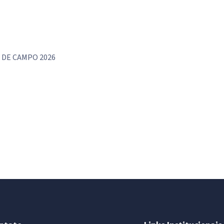
 DE CAMPO 2026