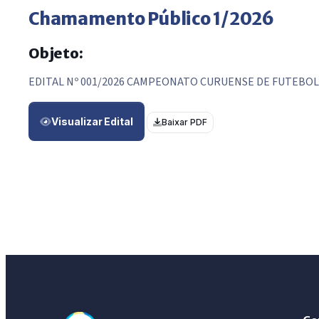
Chamamento Público 1/2026
Objeto:
EDITAL Nº 001/2026 CAMPEONATO CURUENSE DE FUTEBOL
Visualizar Edital
Baixar PDF