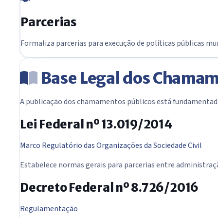
Parcerias
Formaliza parcerias para execução de políticas públicas mu
Base Legal dos Chamam
A publicação dos chamamentos públicos está fundamentada
Lei Federal nº 13.019/2014
Marco Regulatório das Organizações da Sociedade Civil
Estabelece normas gerais para parcerias entre administraçã
Decreto Federal nº 8.726/2016
Regulamentação