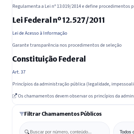
Regulamenta a Lei nº 13.019/2014 e define procedimentos p
Lei Federal nº 12.527/2011
Lei de Acesso à Informação
Garante transparência nos procedimentos de seleção
Constituição Federal
Art. 37
Princípios da administração pública (legalidade, impessoali
Os chamamentos devem observar os princípios da adminis
Filtrar Chamamentos Públicos