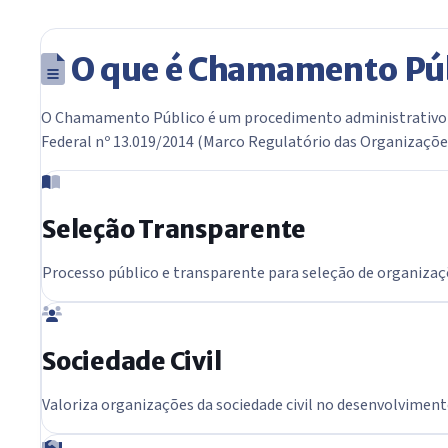
O que é Chamamento Pú
O Chamamento Público é um procedimento administrativo des
Federal nº 13.019/2014 (Marco Regulatório das Organizações 
Seleção Transparente
Processo público e transparente para seleção de organiza
Sociedade Civil
Valoriza organizações da sociedade civil no desenvolvimento