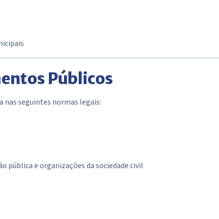
nicipais
entos Públicos
 nas seguintes normas legais:
o pública e organizações da sociedade civil