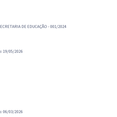
ECRETARIA DE EDUCAÇÃO - 001/2024
: 19/05/2026
: 06/03/2026