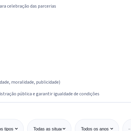
ara celebração das parcerias
dade, moralidade, publicidade)
tração pública e garantir igualdade de condições