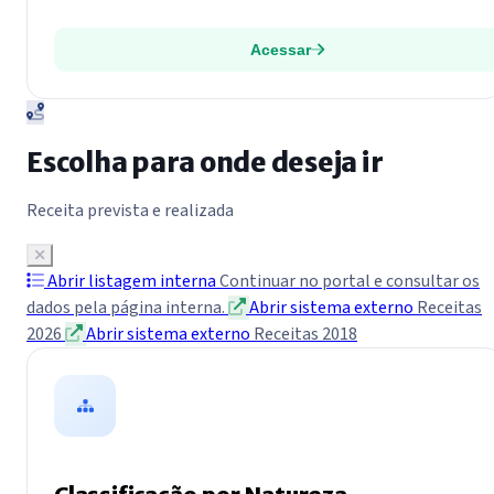
Acessar
Escolha para onde deseja ir
Receita prevista e realizada
Abrir listagem interna
Continuar no portal e consultar os
dados pela página interna.
Abrir sistema externo
Receitas
2026
Abrir sistema externo
Receitas 2018