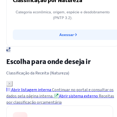
Classificação por Natureza
Categoria econômica, origem, espécie e desdobramento
(PNTP 3.2).
Acessar
Escolha para onde deseja ir
Classificação da Receita (Natureza)
Abrir listagem interna
Continuar no portal e consultar os
dados pela página interna.
Abrir sistema externo
Receitas
por classificação orçamentária