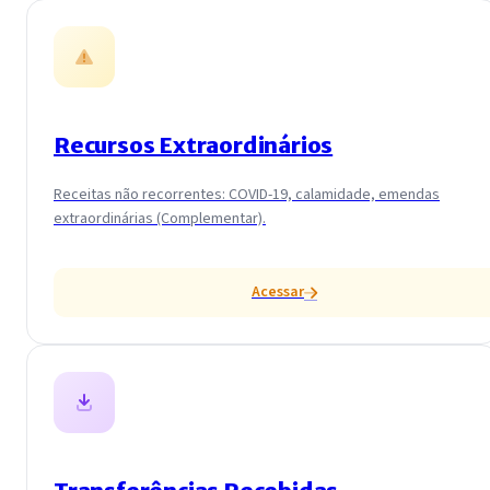
Recursos Extraordinários
Receitas não recorrentes: COVID-19, calamidade, emendas
extraordinárias (Complementar).
Acessar