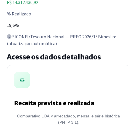
R$ 14.312.430,92
% Realizado
19,6%
SICONFI/Tesouro Nacional — RREO 2026/1º Bimestre
(atualização automática)
Acesse os dados detalhados
Receita prevista e realizada
Comparativo LOA × arrecadado, mensal e série histórica
(PNTP 3.1).