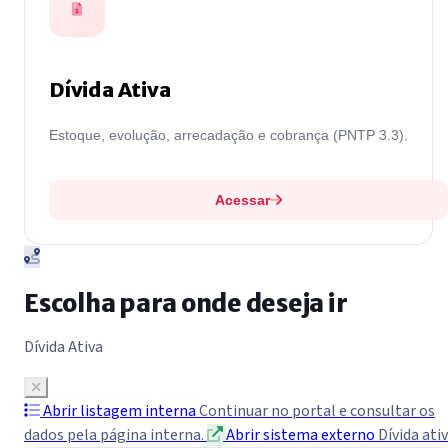
Dívida Ativa
Estoque, evolução, arrecadação e cobrança (PNTP 3.3).
Acessar
Escolha para onde deseja ir
Dívida Ativa
Abrir listagem interna
Continuar no portal e consultar os
dados pela página interna.
Abrir sistema externo
Dívida ati