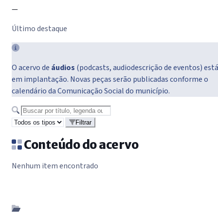
—
Último destaque
O acervo de
áudios
(podcasts, audiodescrição de eventos) est
em implantação. Novas peças serão publicadas conforme o
calendário da Comunicação Social do município.
Buscar no acervo
Filtrar
Conteúdo do acervo
Nenhum item encontrado