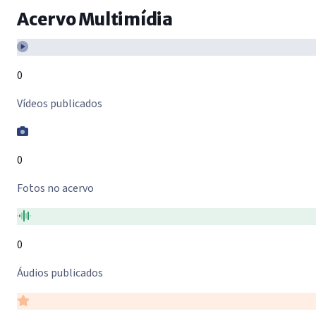
Acervo Multimídia
0
Vídeos publicados
0
Fotos no acervo
0
Áudios publicados