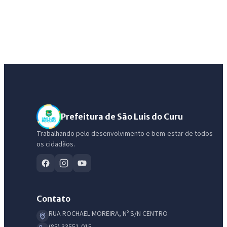
Prefeitura de São Luis do Curu
Trabalhando pelo desenvolvimento e bem-estar de todos
os cidadãos.
Contato
RUA ROCHAEL MOREIRA, Nº S/N CENTRO
(85) 33551-015