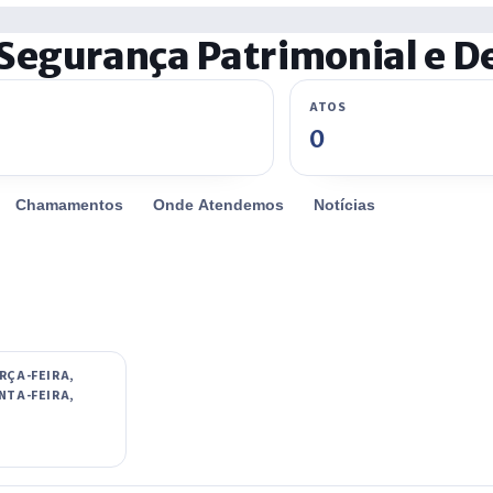
 Segurança Patrimonial e 
ATOS
0
Chamamentos
Onde Atendemos
Notícias
RÇA-FEIRA,
NTA-FEIRA,