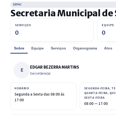
SEPAC
Secretaria Municipal de
SERVIÇOS
EQUIPE
0
0
Sobre
Equipe
Serviços
Organograma
Atos
EDGAR BEZERRA MARTINS
E
Secretário(a)
HORÁRIO
SEGUNDA-FEIRA, TE
QUARTA-FEIRA, QUI
Segunda a Sexta das 08:00 às
SEXTA-FEIRA
17:00
08:00 — 17:00