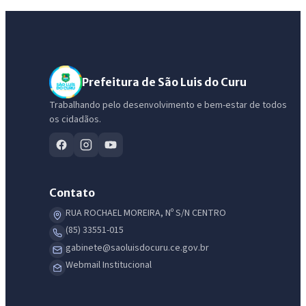
Prefeitura de São Luis do Curu
Trabalhando pelo desenvolvimento e bem-estar de todos
os cidadãos.
Contato
RUA ROCHAEL MOREIRA, Nº S/N CENTRO
(85) 33551-015
gabinete@saoluisdocuru.ce.gov.br
Webmail Institucional