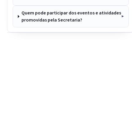
Quem pode participar dos eventos e atividades
promovidas pela Secretaria?