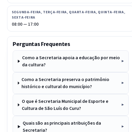
SEGUNDA-FEIRA, TERÇA-FEIRA, QUARTA-FEIRA, QUINTA-FEIRA,
SEXTA-FEIRA
08:00 — 17:00
Perguntas Frequentes
Como a Secretaria apoia a educação por meio
da cultura?
Como a Secretaria preserva o patrimônio
histórico e cultural do município?
O que é Secretaria Municipal de Esporte e
Cultura de São Luís do Curu?
Quais são as principais atribuições da
Secretaria?