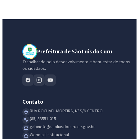
Prefeitura de São Luis do Curu
Trabalhando pelo desenvolvimento e bem-estar de todos
os cidadãos.
Contato
RUA ROCHAEL MOREIRA, Nº S/N CENTRO
(85) 33551-015
gabinete@saoluisdocuru.ce.gov.br
Webmail Institucional