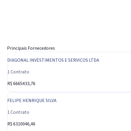
Principais Fornecedores
DIAGONAL INVESTIMENTOS E SERVICOS LTDA
1 Contrato
R$ 6665433,76
FELIPE HENRIQUE SILVA
1 Contrato
R$ 6310046,46