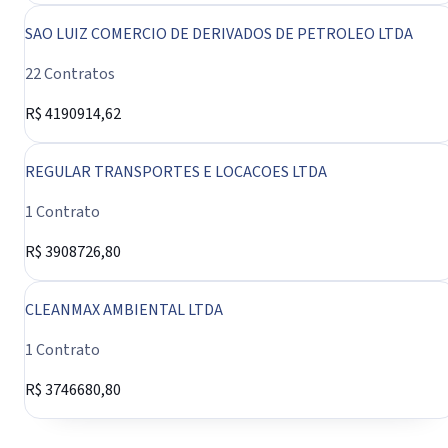
SAO LUIZ COMERCIO DE DERIVADOS DE PETROLEO LTDA
22 Contratos
R$ 4190914,62
REGULAR TRANSPORTES E LOCACOES LTDA
1 Contrato
R$ 3908726,80
CLEANMAX AMBIENTAL LTDA
1 Contrato
R$ 3746680,80