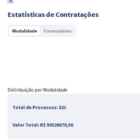
Estatísticas de Contratações
Modalidade
Fornecedores
Distribuição por Modalidade
Total de Processos:
321
Valor Total:
R$ 93526870,56