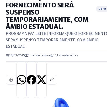
FORNECIMENTO SERÁ
Geral
SUSPENSO
TEMPORARIAMENTE, COM
ÂMBIO ESTADUAL.
PROGRAMA PAA LEITE INFORMA QUE O FORNECIMENT
SERÁ SUSPENSO TEMPORARIAMENTE, COM ÂMBIO
ESTADUAL.
18/03/2025
1 min de leitura
121 visualizações