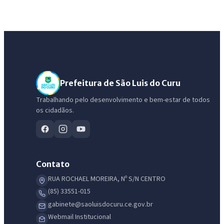
Prefeitura de São Luis do Curu
Trabalhando pelo desenvolvimento e bem-estar de todos
os cidadãos.
Contato
RUA ROCHAEL MOREIRA, Nº S/N CENTRO
(85) 33551-015
gabinete@saoluisdocuru.ce.gov.br
Webmail Institucional