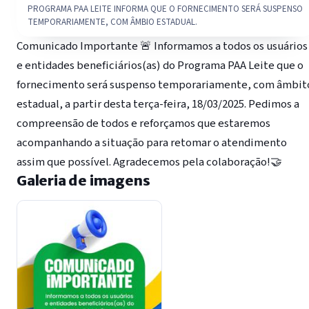
PROGRAMA PAA LEITE INFORMA QUE O FORNECIMENTO SERÁ SUSPENSO
TEMPORARIAMENTE, COM ÂMBIO ESTADUAL.
Comunicado Importante 🚨 Informamos a todos os usuários
e entidades beneficiários(as) do Programa PAA Leite que o
fornecimento será suspenso temporariamente, com âmbit
estadual, a partir desta terça-feira, 18/03/2025. Pedimos a
compreensão de todos e reforçamos que estaremos
acompanhando a situação para retomar o atendimento
assim que possível. Agradecemos pela colaboração!🤝
Galeria de imagens