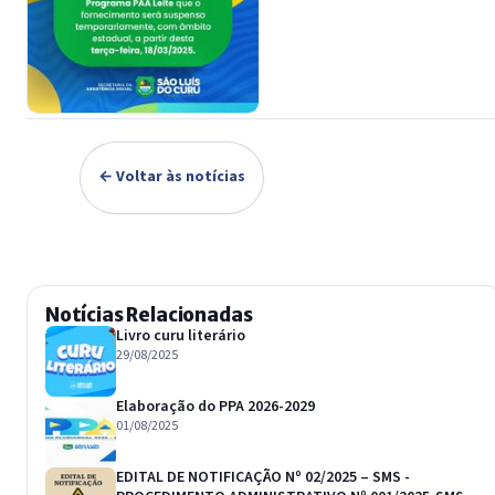
← Voltar às notícias
Notícias Relacionadas
Livro curu literário
29/08/2025
Elaboração do PPA 2026-2029
01/08/2025
EDITAL DE NOTIFICAÇÃO Nº 02/2025 – SMS -