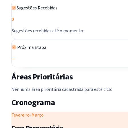
Sugestões Recebidas
0
Sugestões recebidas até o momento
Próxima Etapa
—
Áreas Prioritárias
Nenhuma área prioritária cadastrada para este ciclo.
Cronograma
Fevereiro-Março
Fase Preparatória