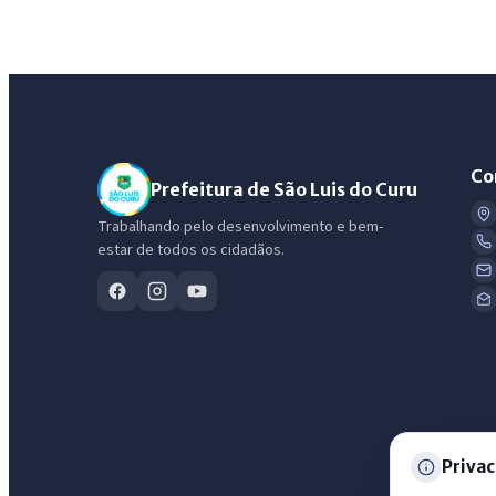
Co
Prefeitura de São Luis do Curu
Trabalhando pelo desenvolvimento e bem-
estar de todos os cidadãos.
Privac