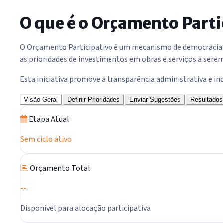
O que é o Orçamento Parti
O Orçamento Participativo é um mecanismo de democracia par
as prioridades de investimentos em obras e serviços a serem
Esta iniciativa promove a transparência administrativa e inc
Visão Geral
Definir Prioridades
Enviar Sugestões
Resultados
Etapa Atual
Sem ciclo ativo
Orçamento Total
--
Disponível para alocação participativa