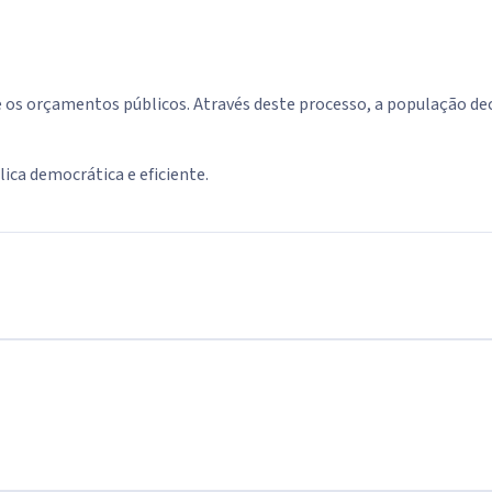
e os orçamentos públicos. Através deste processo, a população de
ica democrática e eficiente.