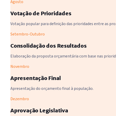
Agosto
Votação de Prioridades
Votação popular para definição das prioridades entre as pro
Setembro-Outubro
Consolidação dos Resultados
Elaboração da proposta orçamentária com base nas priorida
Novembro
Apresentação Final
Apresentação do orçamento final à população.
Dezembro
Aprovação Legislativa