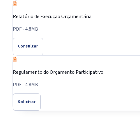
Relatório de Execução Orçamentária
PDF - 4.8MB
Consultar
Regulamento do Orçamento Participativo
PDF - 4.8MB
Solicitar