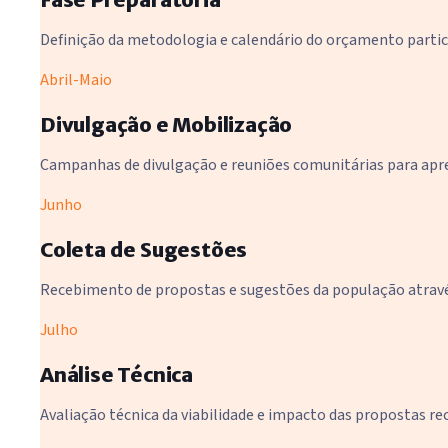
Definição da metodologia e calendário do orçamento partic
Abril-Maio
Divulgação e Mobilização
Campanhas de divulgação e reuniões comunitárias para apr
Junho
Coleta de Sugestões
Recebimento de propostas e sugestões da população através
Julho
Análise Técnica
Avaliação técnica da viabilidade e impacto das propostas re