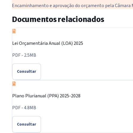
Encaminhamento e aprovação do orçamento pela Câmara M
Documentos relacionados
Lei Orçamentária Anual (LOA) 2025
PDF - 2.5MB
Consultar
Plano Plurianual (PPA) 2025-2028
PDF - 4.8MB
Consultar