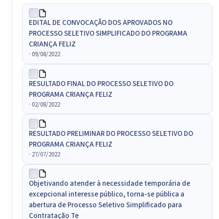
EDITAL DE CONVOCAÇÃO DOS APROVADOS NO
PROCESSO SELETIVO SIMPLIFICADO DO PROGRAMA
CRIANÇA FELIZ
· 09/08/2022
RESULTADO FINAL DO PROCESSO SELETIVO DO
PROGRAMA CRIANÇA FELIZ
· 02/08/2022
RESULTADO PRELIMINAR DO PROCESSO SELETIVO DO
PROGRAMA CRIANÇA FELIZ
· 27/07/2022
Objetivando atender à necessidade temporária de
excepcional interesse público, torna-se pública a
abertura de Processo Seletivo Simplificado para
Contratação Te