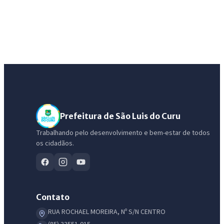
Prefeitura de São Luis do Curu
Trabalhando pelo desenvolvimento e bem-estar de todos
os cidadãos.
Contato
RUA ROCHAEL MOREIRA, Nº S/N CENTRO