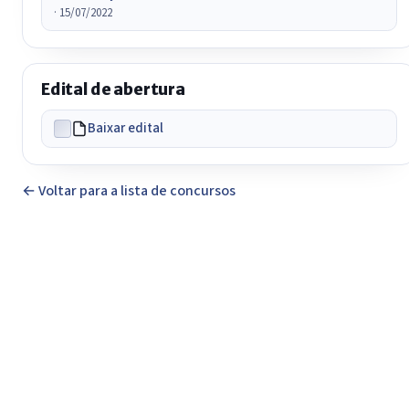
· 15/07/2022
Edital de abertura
Baixar edital
← Voltar para a lista de concursos