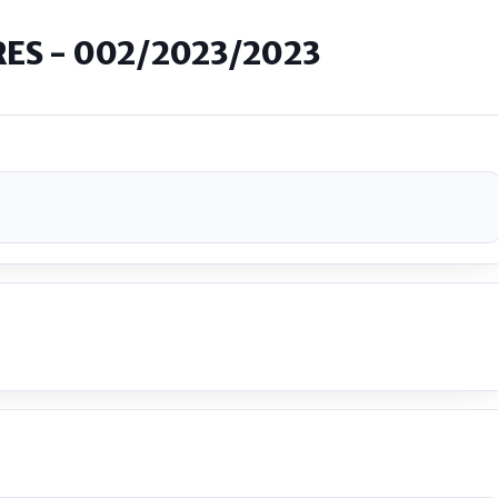
ES - 002/2023/2023