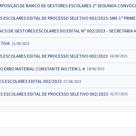
COMPOSIÇĂO DE BANCO DE GESTORES ESCOLARES 2ª SEGUNDA CONVOC
 ESCOLARES EDITAL DE PROCESSO SELETIVO 002/2023-SME 1º PRI
NCO DE GESTORES ESCOLARES DO EDITAL Nº 002/2023 - SECRETARIA
ETIVA
· 21/08/2023
 ESCOLARES EDITAL DE PROCESSO SELETIVO 002/2023
· 16/08/2023
DO ERRO MATERIAL CONSTANTE NO ITEM 1.4
· 14/08/2023
S ESCOLARES EDITAL 002/2023
· 07/08/2023
 ESCOLARES EDITAL DE PROCESSO SELETIVO 002/2023
· 31/07/2023