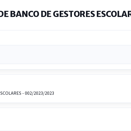
DE BANCO DE GESTORES ESCOLAR
COLARES - 002/2023/2023