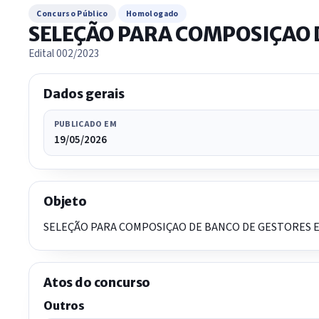
Concurso Público
Homologado
SELEÇÃO PARA COMPOSIÇAO 
Edital 002/2023
Dados gerais
PUBLICADO EM
19/05/2026
Objeto
SELEÇÃO PARA COMPOSIÇAO DE BANCO DE GESTORES ES
Atos do concurso
Outros