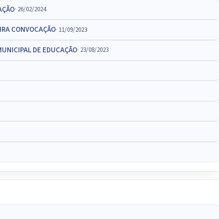
AÇÃO
· 26/02/2024
MEIRA CONVOCAÇÃO
· 11/09/2023
 MUNICIPAL DE EDUCAÇÃO
· 23/08/2023