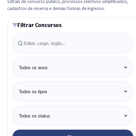
Editais de concurso público, processos seletivos simplificados,
cadastros de reserva e demais formas de ingresso.
Filtrar Concursos
Buscar
Ano
Tipo
Status