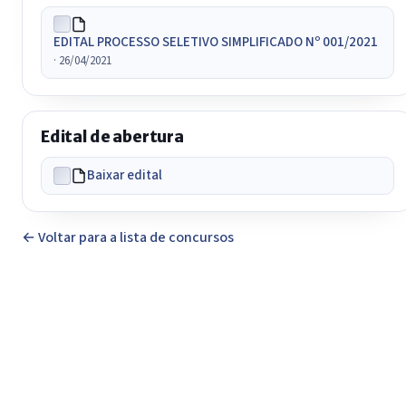
EDITAL PROCESSO SELETIVO SIMPLIFICADO Nº 001/2021
· 26/04/2021
Edital de abertura
Baixar edital
← Voltar para a lista de concursos