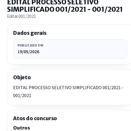
EDITAL PROCESSO SELETIVO
SIMPLIFICADO 001/2021 - 001/2021
Edital 001/2021
Dados gerais
PUBLICADO EM
19/05/2026
Objeto
EDITAL PROCESSO SELETIVO SIMPLIFICADO 001/2021 -
001/2021
Atos do concurso
Outros