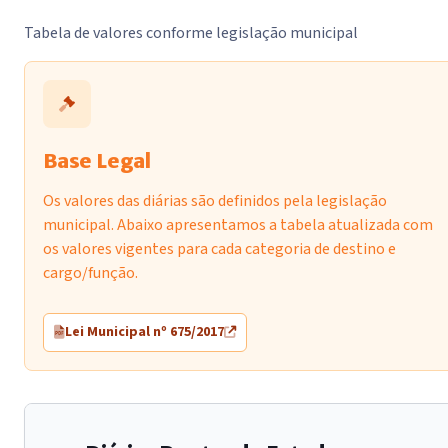
Tabela de valores conforme legislação municipal
Base Legal
Os valores das diárias são definidos pela legislação
municipal. Abaixo apresentamos a tabela atualizada com
os valores vigentes para cada categoria de destino e
cargo/função.
Lei Municipal nº 675/2017