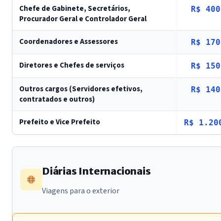
Chefe de Gabinete, Secretários,
R$ 400
Procurador Geral e Controlador Geral
Coordenadores e Assessores
R$ 170
Diretores e Chefes de serviços
R$ 150
Outros cargos (Servidores efetivos,
R$ 140
contratados e outros)
Prefeito e Vice Prefeito
R$ 1.20
Diárias Internacionais
Viagens para o exterior