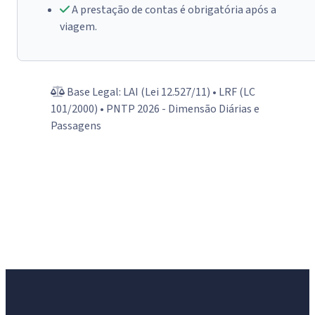
A prestação de contas é obrigatória após a
viagem.
Base Legal: LAI (Lei 12.527/11) • LRF (LC
101/2000) • PNTP 2026 - Dimensão Diárias e
Passagens