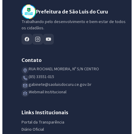
Prefeitura de São Luis do Curu
Trabalhando pelo desenvolvimento e bem-estar de todos
os cidadãos.
Contato
RUA ROCHAEL MOREIRA, Nº S/N CENTRO
(85) 33551-015
gabinete@saoluisdocuru.ce.gov.br
Webmail Institucional
Links Institucionais
Portal da Transparência
Diário Oficial