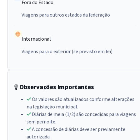
Fora do Estado
Viagens para outros estados da federação
Internacional
Viagens para o exterior (se previsto em lei)
Observações Importantes
Os valores são atualizados conforme alterações
na legislação municipal.
Diárias de meia (1/2) são concedidas para viagens
sem pernoite.
A concessão de diárias deve ser previamente
autorizada.