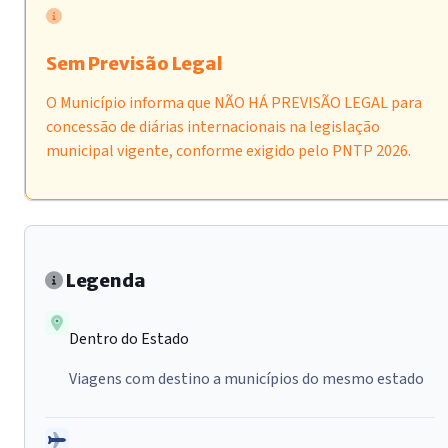
Sem Previsão Legal
O Município informa que NÃO HÁ PREVISÃO LEGAL para
concessão de diárias internacionais na legislação
municipal vigente, conforme exigido pelo PNTP 2026.
Legenda
Dentro do Estado
Viagens com destino a municípios do mesmo estado