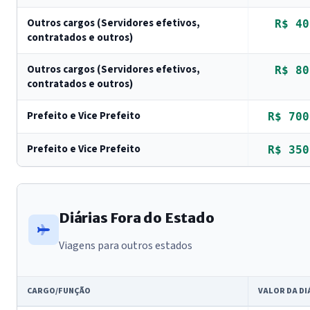
Outros cargos (Servidores efetivos,
R$ 40
contratados e outros)
Outros cargos (Servidores efetivos,
R$ 80
contratados e outros)
Prefeito e Vice Prefeito
R$ 700
Prefeito e Vice Prefeito
R$ 350
Diárias Fora do Estado
Viagens para outros estados
CARGO/FUNÇÃO
VALOR DA DI