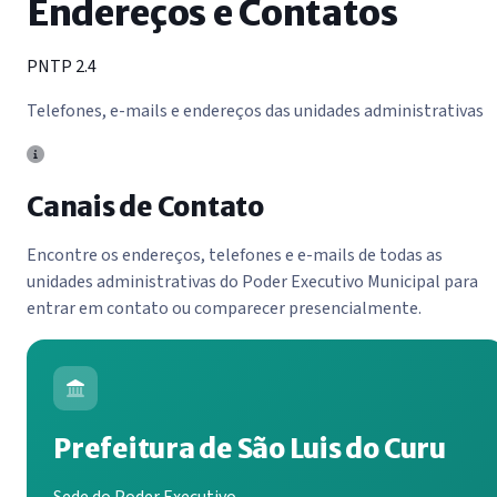
Endereços e Contatos
PNTP 2.4
Telefones, e-mails e endereços das unidades administrativas
Canais de Contato
Encontre os endereços, telefones e e-mails de todas as
unidades administrativas do Poder Executivo Municipal para
entrar em contato ou comparecer presencialmente.
Prefeitura de São Luis do Curu