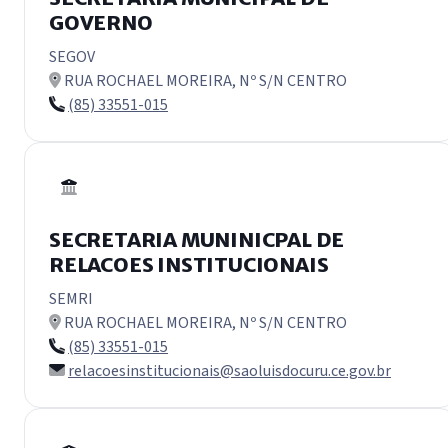
GOVERNO
SEGOV
RUA ROCHAEL MOREIRA, Nº S/N CENTRO
(85) 33551-015
SECRETARIA MUNINICPAL DE
RELACOES INSTITUCIONAIS
SEMRI
RUA ROCHAEL MOREIRA, Nº S/N CENTRO
(85) 33551-015
relacoesinstitucionais@saoluisdocuru.ce.gov.br