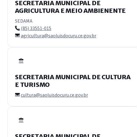
SECRETARIA MUNICIPAL DE
AGRICULTURA E MEIO AMBIENENTE
SEDAMA
(85) 33551-015
agricultura@saoluisdocuru.ce.gov.br
SECRETARIA MUNICIPAL DE CULTURA
E TURISMO
cultura@saoluisdocuru.ce.gov.br
SECRETARIA MUNICIPAL DE