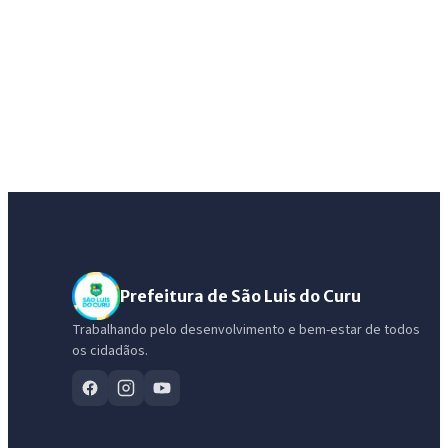
Prefeitura de São Luis do Curu
Trabalhando pelo desenvolvimento e bem-estar de todos
os cidadãos.