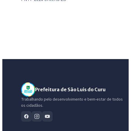
Prefeitura de São Luis do Curu
Trabalhando pelo desenvolvimento e bem-estar de todos
os cidadãos.