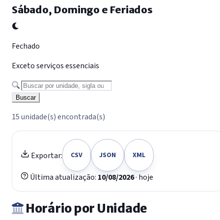
Sábado, Domingo e Feriados
Fechado
Exceto serviços essenciais
Buscar por unidade
Buscar
15 unidade(s) encontrada(s)
Exportar:
CSV
JSON
XML
Última atualização:
10/08/2026
· hoje
Horário por Unidade