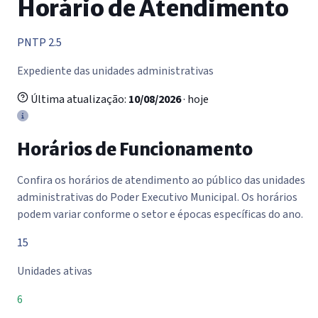
Horário de Atendimento
PNTP 2.5
Expediente das unidades administrativas
Última atualização:
10/08/2026
· hoje
Horários de Funcionamento
Confira os horários de atendimento ao público das unidades
administrativas do Poder Executivo Municipal. Os horários
podem variar conforme o setor e épocas específicas do ano.
15
Unidades ativas
6