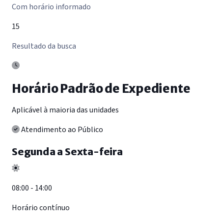
Com horário informado
15
Resultado da busca
Horário Padrão de Expediente
Aplicável à maioria das unidades
Atendimento ao Público
Segunda a Sexta-feira
08:00 - 14:00
Horário contínuo