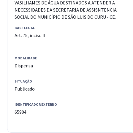
VASILHAMES DE ÁGUA DESTINADOS A ATENDER A
NECESSIDADES DA SECRETARIA DE ASSISNTENCIA
SOCIAL DO MUNICÍPIO DE SÃO LUIS DO CURU - CE.
BASE LEGAL
Art. 75, inciso II
MODALIDADE
Dispensa
SITUAÇÃO
Publicado
IDENTIFICADOR EXTERNO
65904