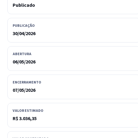
Publicado
PUBLICAÇÃO
30/04/2026
ABERTURA
06/05/2026
ENCERRAMENTO
07/05/2026
VALOR ESTIMADO
R$ 3.036,35