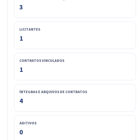
3
LICITANTES
1
CONTRATOS VINCULADOS
1
ÍNTEGRAS E ARQUIVOS DE CONTRATOS
4
ADITIVOS
0