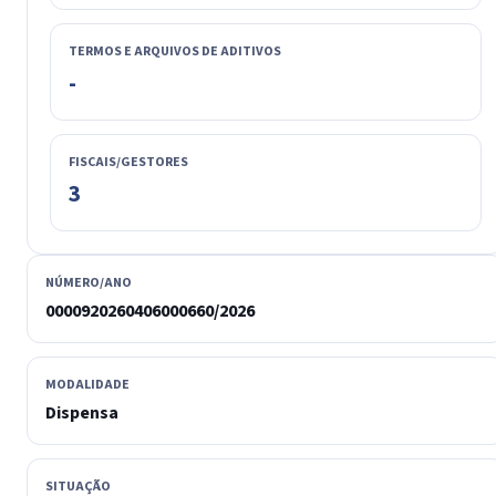
TERMOS E ARQUIVOS DE ADITIVOS
-
FISCAIS/GESTORES
3
NÚMERO/ANO
0000920260406000660/2026
MODALIDADE
Dispensa
SITUAÇÃO