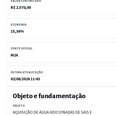
VALOR CONTRATADO
R$ 2.570,00
ECONOMIA
15,36%
FONTE OFICIAL
M2A
ÚLTIMA ATUALIZAÇÃO
02/06/2026 11:43
Objeto e fundamentação
OBJETO
AQUISIÇÃO DE ÁGUA ADICIONADAS DE SAIS E