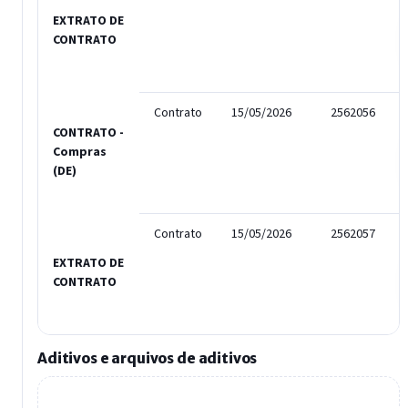
EXTRATO DE
CONTRATO
Contrato
15/05/2026
2562056
CONTRATO -
Compras
(DE)
Contrato
15/05/2026
2562057
EXTRATO DE
CONTRATO
Aditivos e arquivos de aditivos