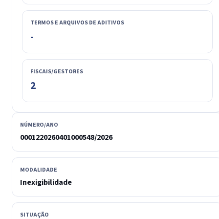
TERMOS E ARQUIVOS DE ADITIVOS
-
FISCAIS/GESTORES
2
NÚMERO/ANO
0001220260401000548/2026
MODALIDADE
Inexigibilidade
SITUAÇÃO