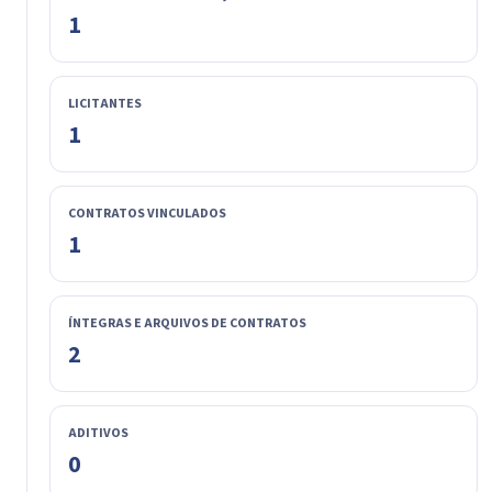
1
LICITANTES
1
CONTRATOS VINCULADOS
1
ÍNTEGRAS E ARQUIVOS DE CONTRATOS
2
ADITIVOS
0