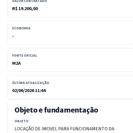
VALOR CONTRATADO
R$ 19.200,00
ECONOMIA
-
FONTE OFICIAL
M2A
ÚLTIMA ATUALIZAÇÃO
02/06/2026 11:44
Objeto e fundamentação
OBJETO
LOCAÇÃO DE IMOVEL PARA FUNCIONAMENTO DA