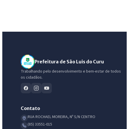
Prefeitura de São Luis do Curu
Trabalhando pelo desenvolvimento e bem-estar de todos
os cidadãos.
Contato
RUA ROCHAEL MOREIRA, Nº S/N CENTRO
(85) 33551-015