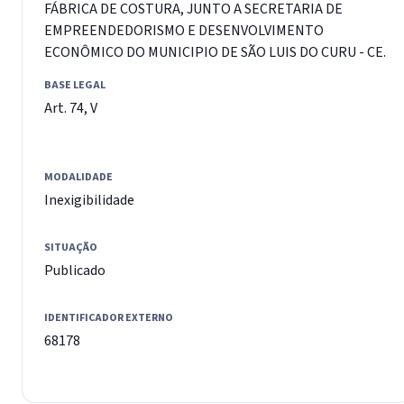
FÁBRICA DE COSTURA, JUNTO A SECRETARIA DE
EMPREENDEDORISMO E DESENVOLVIMENTO
ECONÔMICO DO MUNICIPIO DE SÃO LUIS DO CURU - CE.
BASE LEGAL
Art. 74, V
MODALIDADE
Inexigibilidade
SITUAÇÃO
Publicado
IDENTIFICADOR EXTERNO
68178