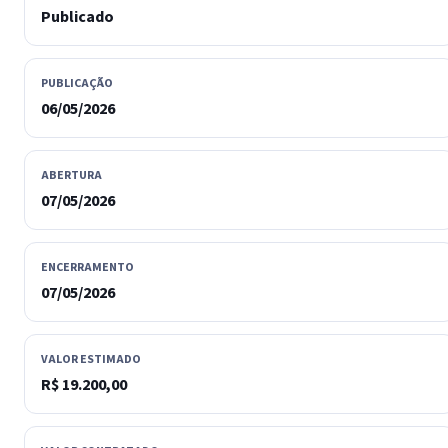
Publicado
PUBLICAÇÃO
06/05/2026
ABERTURA
07/05/2026
ENCERRAMENTO
07/05/2026
VALOR ESTIMADO
R$ 19.200,00