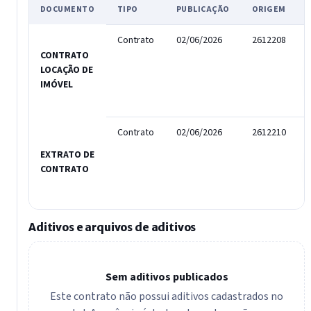
DOCUMENTO
TIPO
PUBLICAÇÃO
ORIGEM
Contrato
02/06/2026
2612208
CONTRATO
LOCAÇÃO DE
IMÓVEL
Contrato
02/06/2026
2612210
EXTRATO DE
CONTRATO
Aditivos e arquivos de aditivos
Sem aditivos publicados
Este contrato não possui aditivos cadastrados no