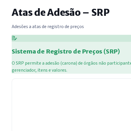
Atas de Adesão – SRP
Adesões a atas de registro de preços
Sistema de Registro de Preços (SRP)
O SRP permite a adesão (carona) de órgãos não participantes
gerenciador, itens e valores.