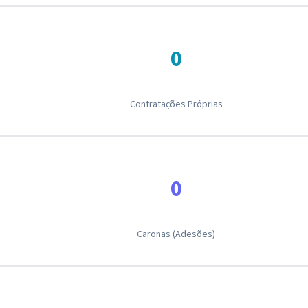
0
Contratações Próprias
0
Caronas (Adesões)