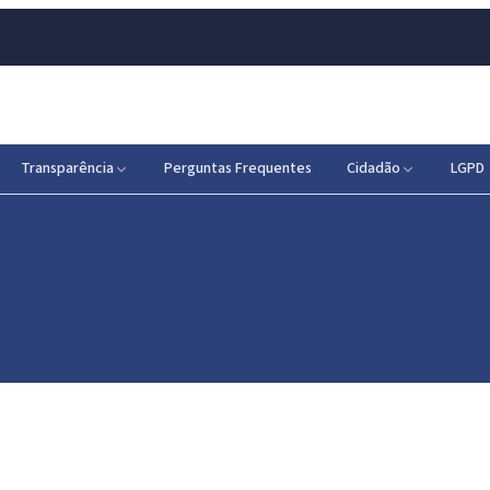
Transparência
Perguntas Frequentes
Cidadão
LGPD