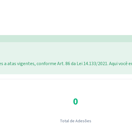
 a atas vigentes, conforme Art. 86 da Lei 14.133/2021. Aqui você 
0
Total de Adesões