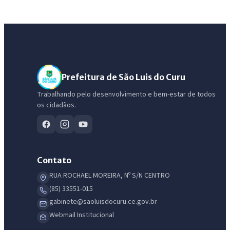
Prefeitura de São Luis do Curu
Trabalhando pelo desenvolvimento e bem-estar de todos
os cidadãos.
Contato
RUA ROCHAEL MOREIRA, Nº S/N CENTRO
(85) 33551-015
gabinete@saoluisdocuru.ce.gov.br
Webmail Institucional