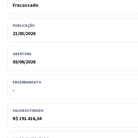
Fracassado
PUBLICAÇÃO
21/05/2026
ABERTURA
03/06/2026
ENCERRAMENTO
-
VALOR ESTIMADO
R$ 191.416,34