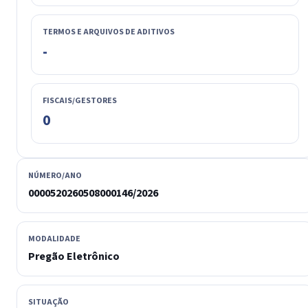
TERMOS E ARQUIVOS DE ADITIVOS
-
FISCAIS/GESTORES
0
NÚMERO/ANO
0000520260508000146/2026
MODALIDADE
Pregão Eletrônico
SITUAÇÃO