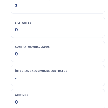
3
LICITANTES
0
CONTRATOS VINCULADOS
0
ÍNTEGRAS E ARQUIVOS DE CONTRATOS
-
ADITIVOS
0