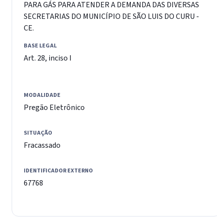
PARA GÁS PARA ATENDER A DEMANDA DAS DIVERSAS
SECRETARIAS DO MUNICÍPIO DE SÃO LUIS DO CURU -
CE.
BASE LEGAL
Art. 28, inciso I
MODALIDADE
Pregão Eletrônico
SITUAÇÃO
Fracassado
IDENTIFICADOR EXTERNO
67768