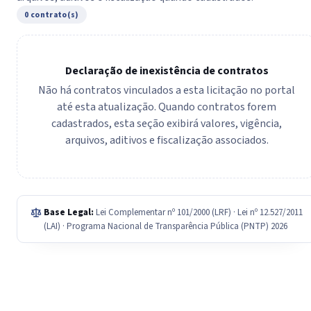
0 contrato(s)
Declaração de inexistência de contratos
Não há contratos vinculados a esta licitação no portal
até esta atualização. Quando contratos forem
cadastrados, esta seção exibirá valores, vigência,
arquivos, aditivos e fiscalização associados.
Base Legal:
Lei Complementar nº 101/2000 (LRF) · Lei nº 12.527/2011
(LAI) · Programa Nacional de Transparência Pública (PNTP) 2026