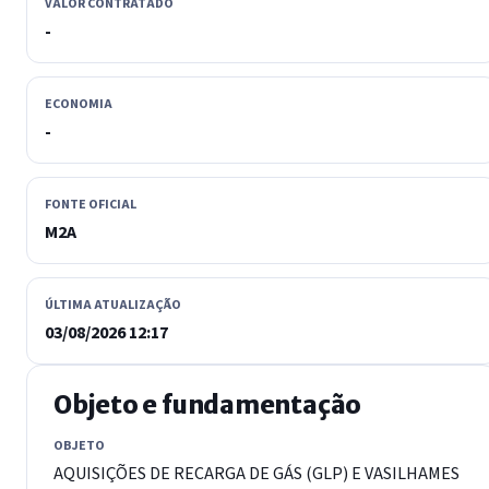
VALOR CONTRATADO
-
ECONOMIA
-
FONTE OFICIAL
M2A
ÚLTIMA ATUALIZAÇÃO
03/08/2026 12:17
Objeto e fundamentação
OBJETO
AQUISIÇÕES DE RECARGA DE GÁS (GLP) E VASILHAMES