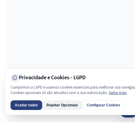
Privacidade e Cookies - LGPD
Cumprimos a LGPD e usamos cookies essenciais para melhorar sua navega
Cookies opcionais só são ativados com a sua autorização.
Saiba mais
.
Aceitar todos
Rejeitar Opcionais
Configurar Cookies
AI