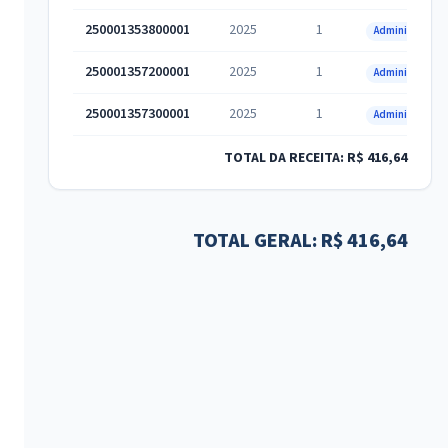
250001353800001
2025
1
Administrativa
250001357200001
2025
1
Administrativa
250001357300001
2025
1
Administrativa
TOTAL DA RECEITA: R$ 416,64
TOTAL GERAL: R$ 416,64