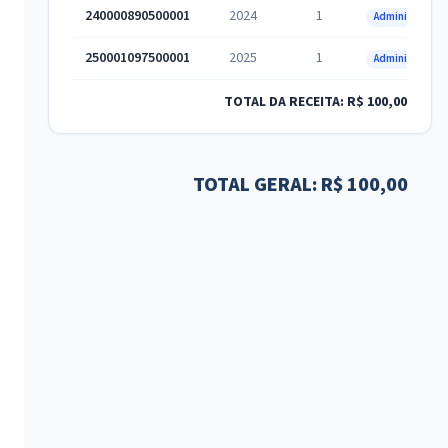
240000890500001
2024
1
Administrativa
250001097500001
2025
1
Administrativa
TOTAL DA RECEITA: R$ 100,00
TOTAL GERAL: R$ 100,00