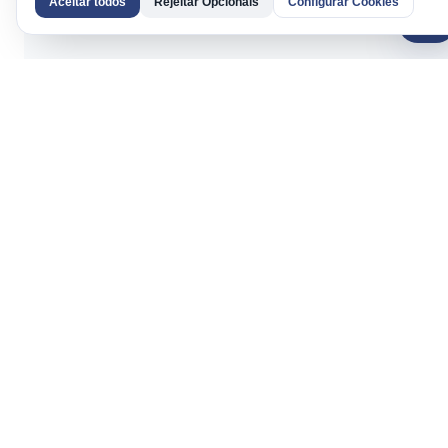
Aceitar todos
Rejeitar Opcionais
Configurar Cookies
AI