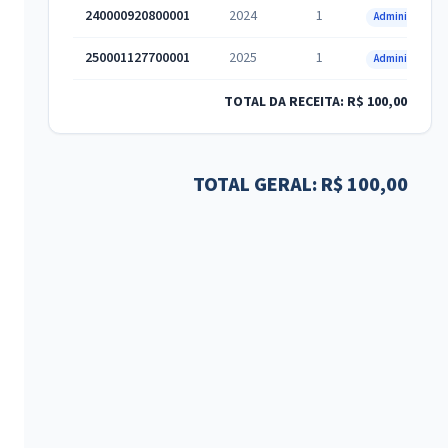
240000920800001
2024
1
Administrativa
250001127700001
2025
1
Administrativa
TOTAL DA RECEITA: R$ 100,00
TOTAL GERAL: R$ 100,00