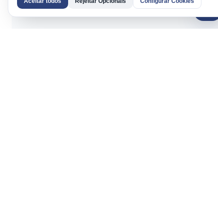
Aceitar todos
Rejeitar Opcionais
Configurar Cookies
AI