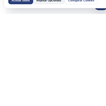
Aceitar todos
Rejeitar Opcionais
Configurar Cookies
AI