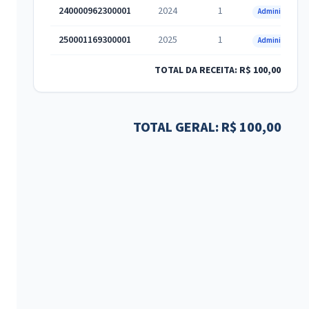
240000962300001
2024
1
Administrativa
250001169300001
2025
1
Administrativa
TOTAL DA RECEITA: R$ 100,00
TOTAL GERAL: R$ 100,00