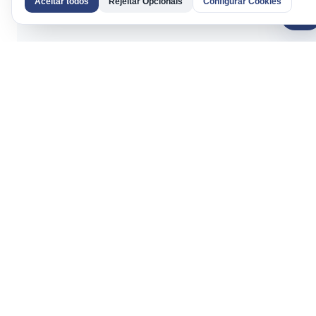
Aceitar todos
Rejeitar Opcionais
Configurar Cookies
AI