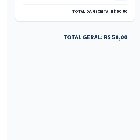
TOTAL DA RECEITA: R$ 50,00
TOTAL GERAL: R$ 50,00