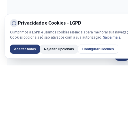
Privacidade e Cookies - LGPD
Cumprimos a LGPD e usamos cookies essenciais para melhorar sua navega
Cookies opcionais só são ativados com a sua autorização.
Saiba mais
.
Aceitar todos
Rejeitar Opcionais
Configurar Cookies
AI