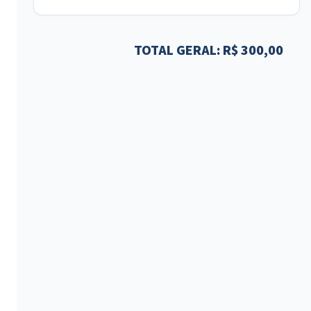
TOTAL GERAL: R$ 300,00