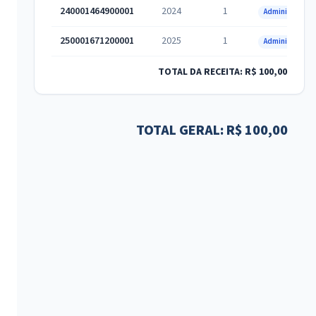
240001464900001
2024
1
Administrativa
250001671200001
2025
1
Administrativa
TOTAL DA RECEITA: R$ 100,00
TOTAL GERAL: R$ 100,00