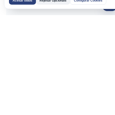
Aceitar todos
Rejeitar Opcionais
Configurar Cookies
AI