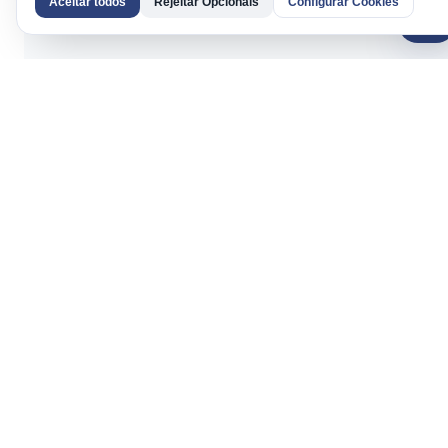
Aceitar todos
Rejeitar Opcionais
Configurar Cookies
AI