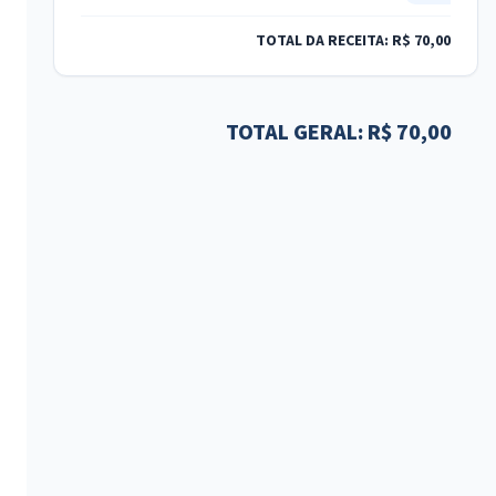
TOTAL DA RECEITA: R$ 70,00
TOTAL GERAL: R$ 70,00