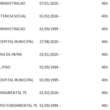
DMINISTRACAO
07/01/2025
-
40h
STENCIA SOCIAL
01/02/2026
-
40h
DMINISTRACAO
01/09/1999
-
40h
OSPITAL MUNICIPAL
27/08/2025
-
40h
IA DE INFRA
02/01/2025
-
40h
L PISO
01/09/1999
-
40h
OSPITAL MUNICIPAL
01/09/1999
-
40h
UNDAMENTAL 70
01/02/2026
-
40h
RIO FUNDAMENTAL 70
01/09/1999
-
40h