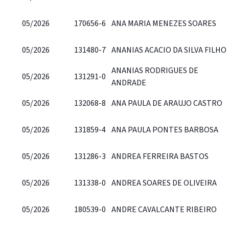
05/2026
170656-6
ANA MARIA MENEZES SOARES
05/2026
131480-7
ANANIAS ACACIO DA SILVA FILHO
ANANIAS RODRIGUES DE
05/2026
131291-0
ANDRADE
05/2026
132068-8
ANA PAULA DE ARAUJO CASTRO
05/2026
131859-4
ANA PAULA PONTES BARBOSA
05/2026
131286-3
ANDREA FERREIRA BASTOS
05/2026
131338-0
ANDREA SOARES DE OLIVEIRA
05/2026
180539-0
ANDRE CAVALCANTE RIBEIRO