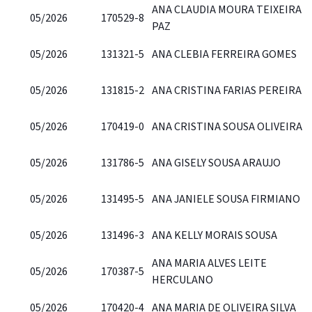
ANA CLAUDIA MOURA TEIXEIRA
05/2026
170529-8
PAZ
05/2026
131321-5
ANA CLEBIA FERREIRA GOMES
05/2026
131815-2
ANA CRISTINA FARIAS PEREIRA
05/2026
170419-0
ANA CRISTINA SOUSA OLIVEIRA
05/2026
131786-5
ANA GISELY SOUSA ARAUJO
05/2026
131495-5
ANA JANIELE SOUSA FIRMIANO
05/2026
131496-3
ANA KELLY MORAIS SOUSA
ANA MARIA ALVES LEITE
05/2026
170387-5
HERCULANO
05/2026
170420-4
ANA MARIA DE OLIVEIRA SILVA