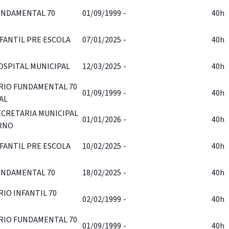
UNDAMENTAL 70
01/09/1999
-
40h
FANTIL PRE ESCOLA
07/01/2025
-
40h
OSPITAL MUNICIPAL
12/03/2025
-
40h
RIO FUNDAMENTAL 70
01/09/1999
-
40h
AL
ECRETARIA MUNICIPAL
01/01/2026
-
40h
RNO
FANTIL PRE ESCOLA
10/02/2025
-
40h
UNDAMENTAL 70
18/02/2025
-
40h
IO INFANTIL 70
02/02/1999
-
40h
RIO FUNDAMENTAL 70
01/09/1999
-
40h