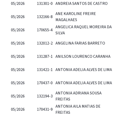
05/2026
131301-0
ANDREIA SANTOS DE CASTRO
ANE KAROLINE FREIRE
05/2026
132166-8
MAGALHAES
ANGELICA RAQUEL MOREIRA DA
05/2026
170655-4
SILVA
05/2026
132012-2
ANGELINA FARIAS BARRETO
05/2026
131287-1
ANILSON LOURENCO CARANHA
05/2026
131421-1
ANTONIA ADELIA ALVES DE LIMA
05/2026
170437-0
ANTONIA ADELIA ALVES DE LIMA
ANTONIA ADRIANA SOUSA
05/2026
132194-3
FREITAS
ANTONIA AILA MATIAS DE
05/2026
170431-9
FREITAS