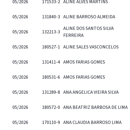
05/2026
171533-2
ALINE ALVES MARTINS
05/2026
131840-3
ALINE BARROSO ALMEIDA
ALINE DOS SANTOS SILVA
05/2026
132213-3
FERREIRA
05/2026
180527-1
ALINE SALES VASCONCELOS
05/2026
131411-4
AMOS FARIAS GOMES
05/2026
180531-6
AMOS FARIAS GOMES
05/2026
131289-8
ANA ANGELICA VIEIRA SILVA
05/2026
180572-0
ANA BEATRIZ BARBOSA DE LIMA
05/2026
170110-9
ANA CLAUDIA BARROSO LIMA