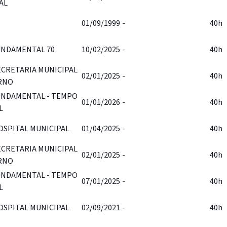
AL
01/09/1999
-
40h
UNDAMENTAL 70
10/02/2025
-
40h
ECRETARIA MUNICIPAL
02/01/2025
-
40h
RNO
UNDAMENTAL - TEMPO
01/01/2026
-
40h
L
OSPITAL MUNICIPAL
01/04/2025
-
40h
ECRETARIA MUNICIPAL
02/01/2025
-
40h
RNO
UNDAMENTAL - TEMPO
07/01/2025
-
40h
L
OSPITAL MUNICIPAL
02/09/2021
-
40h