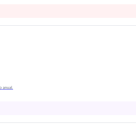
 anual.