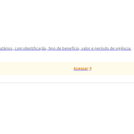
utários, com identificação, tipo de benefício, valor e período de vigência.
Acessar