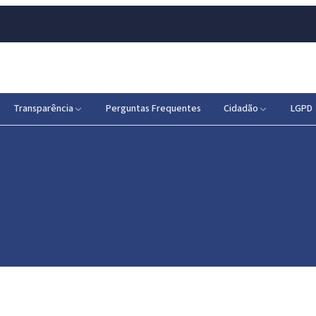
Transparência
Perguntas Frequentes
Cidadão
LGPD