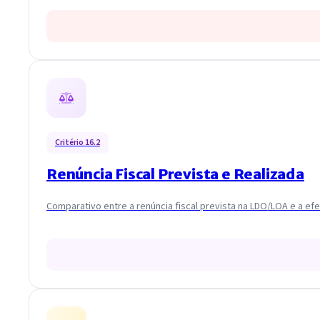
Critério 16.2
Renúncia Fiscal Prevista e Realizada
Comparativo entre a renúncia fiscal prevista na LDO/LOA e a ef