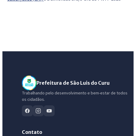
Prefeitura de São Luis do Curu
Trabalhando pelo desenvolvimento e bem-estar de todos
os cidadãos.
Contato