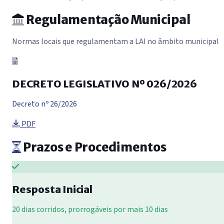
Regulamentação Municipal
Normas locais que regulamentam a LAI no âmbito municipal
DECRETO LEGISLATIVO Nº 026/2026
Decreto nº 26/2026
PDF
Prazos e Procedimentos
Resposta Inicial
20 dias corridos, prorrogáveis por mais 10 dias