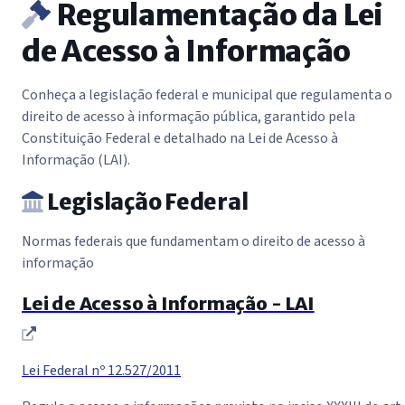
Regulamentação da Lei
de Acesso à Informação
Conheça a legislação federal e municipal que regulamenta o
direito de acesso à informação pública, garantido pela
Constituição Federal e detalhado na Lei de Acesso à
Informação (LAI).
Legislação Federal
Normas federais que fundamentam o direito de acesso à
informação
Lei de Acesso à Informação - LAI
(abre em nova janela)
Lei Federal nº 12.527/2011