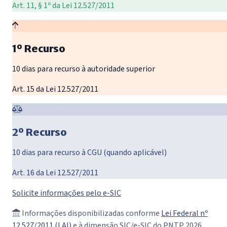
Art. 11, § 1º da Lei 12.527/2011
1º Recurso
10 dias para recurso à autoridade superior
Art. 15 da Lei 12.527/2011
2º Recurso
10 dias para recurso à CGU (quando aplicável)
Art. 16 da Lei 12.527/2011
Solicite informações pelo e-SIC
Informações disponibilizadas conforme
Lei Federal nº
12.527/2011 (LAI)
e à dimensão SIC/e-SIC do PNTP 2026