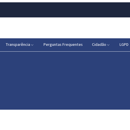
Transparência
Perguntas Frequentes
Cidadão
LGPD