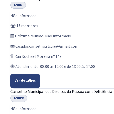
CMDM
Não informado
17 membros
Próxima reunião: Não informado
casadosconselho.slcuru@gmail.com
Rua Rochael Moreira nº 149
Atendimento: 08:00 às 12:00 e de 13:00 às 17:00
Ver detalhes
Conselho Municipal dos Direitos da Pessoa com Deficiência
CMDPD
Não informado