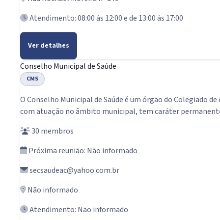
Atendimento: 08:00 às 12:00 e de 13:00 às 17:00
Ver detalhes
Conselho Municipal de Saúde
CMS
O Conselho Municipal de Saúde é um órgão do Colegiado de c
com atuação no âmbito municipal, tem caráter permanente, d
30 membros
Próxima reunião: Não informado
secsaudeac@yahoo.com.br
Não informado
Atendimento: Não informado