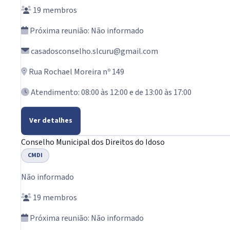
19 membros
Próxima reunião: Não informado
casadosconselho.slcuru@gmail.com
Rua Rochael Moreira nº 149
Atendimento: 08:00 às 12:00 e de 13:00 às 17:00
Ver detalhes
Conselho Municipal dos Direitos do Idoso
CMDI
Não informado
19 membros
Próxima reunião: Não informado