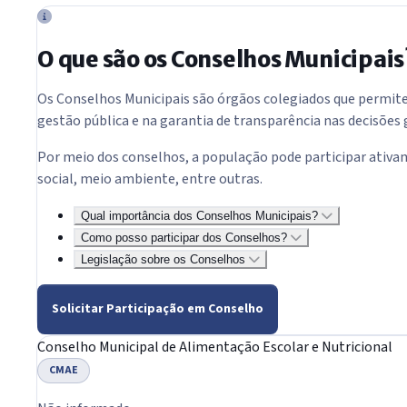
O que são os Conselhos Municipais
Os Conselhos Municipais são órgãos colegiados que permitem
gestão pública e na garantia de transparência nas decisões
Por meio dos conselhos, a população pode participar ativam
social, meio ambiente, entre outras.
Qual importância dos Conselhos Municipais?
Como posso participar dos Conselhos?
Legislação sobre os Conselhos
Solicitar Participação em Conselho
Conselho Municipal de Alimentação Escolar e Nutricional
CMAE