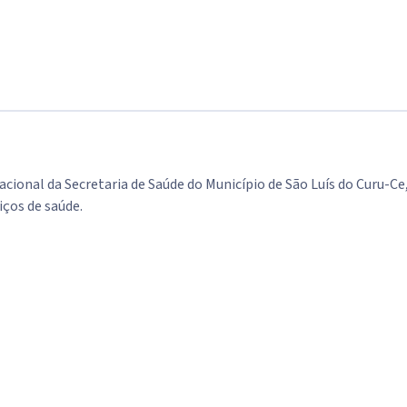
ional da Secretaria de Saúde do Município de São Luís do Curu-Ce
iços de saúde.