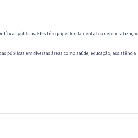
políticas públicas. Eles têm papel fundamental na democratização
as públicas em diversas áreas como saúde, educação, assistência