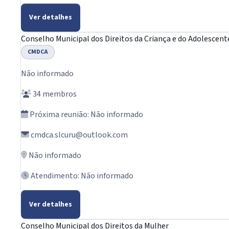
Ver detalhes
Conselho Municipal dos Direitos da Criança e do Adolescent
CMDCA
Não informado
34 membros
Próxima reunião: Não informado
cmdca.slcuru@outlook.com
Não informado
Atendimento: Não informado
Ver detalhes
Conselho Municipal dos Direitos da Mulher