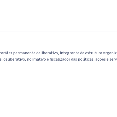
aráter permanente deliberativo, integrante da estrutura organizac
eliberativo, normativo e fiscalizador das políticas, ações e serv