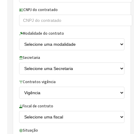
CNPJ do contratado
Modalidade do contrato
Secretaria
Contratos vigência
Fiscal de contrato
Situação