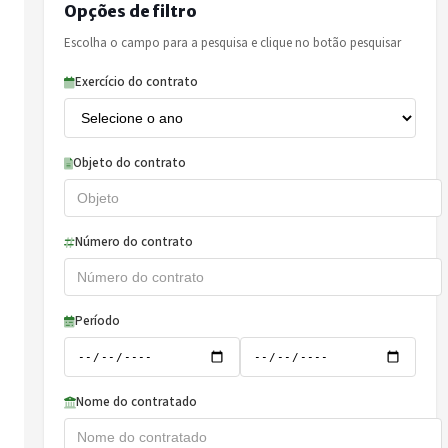
Opções de filtro
Escolha o campo para a pesquisa e clique no botão pesquisar
Exercício do contrato
Objeto do contrato
Número do contrato
Período
Nome do contratado