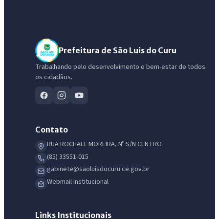
Prefeitura de São Luis do Curu
Trabalhando pelo desenvolvimento e bem-estar de todos
os cidadãos.
Contato
RUA ROCHAEL MOREIRA, Nº S/N CENTRO
(85) 33551-015
gabinete@saoluisdocuru.ce.gov.br
Webmail Institucional
Links Institucionais