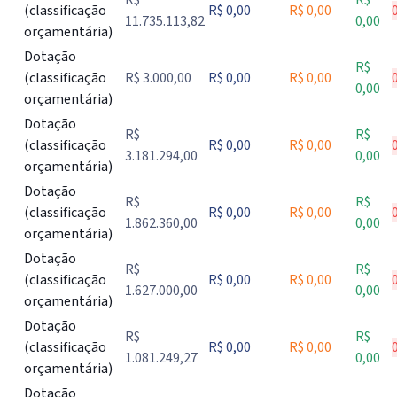
R$
R$
(classificação
R$ 0,00
R$ 0,00
11.735.113,82
0,00
orçamentária)
Dotação
R$
(classificação
R$ 3.000,00
R$ 0,00
R$ 0,00
0,00
orçamentária)
Dotação
R$
R$
(classificação
R$ 0,00
R$ 0,00
3.181.294,00
0,00
orçamentária)
Dotação
R$
R$
(classificação
R$ 0,00
R$ 0,00
1.862.360,00
0,00
orçamentária)
Dotação
R$
R$
(classificação
R$ 0,00
R$ 0,00
1.627.000,00
0,00
orçamentária)
Dotação
R$
R$
(classificação
R$ 0,00
R$ 0,00
1.081.249,27
0,00
orçamentária)
Dotação