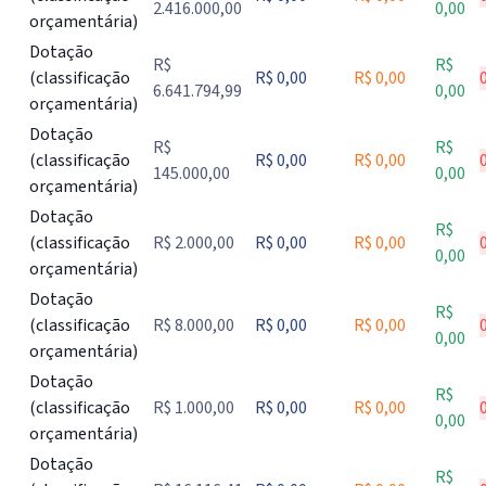
2.416.000,00
0,00
orçamentária)
Dotação
R$
R$
(classificação
R$ 0,00
R$ 0,00
6.641.794,99
0,00
orçamentária)
Dotação
R$
R$
(classificação
R$ 0,00
R$ 0,00
145.000,00
0,00
orçamentária)
Dotação
R$
(classificação
R$ 2.000,00
R$ 0,00
R$ 0,00
0,00
orçamentária)
Dotação
R$
(classificação
R$ 8.000,00
R$ 0,00
R$ 0,00
0,00
orçamentária)
Dotação
R$
(classificação
R$ 1.000,00
R$ 0,00
R$ 0,00
0,00
orçamentária)
Dotação
R$