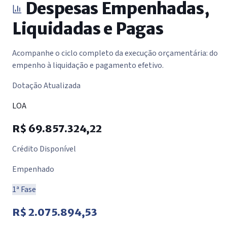
Despesas Empenhadas,
Liquidadas e Pagas
Acompanhe o ciclo completo da execução orçamentária: do
empenho à liquidação e pagamento efetivo.
Dotação Atualizada
LOA
R$ 69.857.324,22
Crédito Disponível
Empenhado
1ª Fase
R$ 2.075.894,53