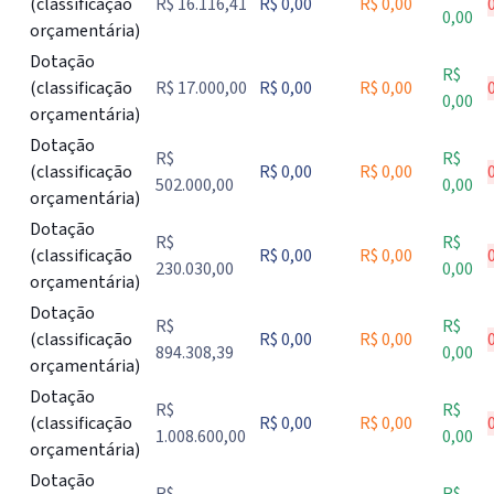
(classificação
R$ 16.116,41
R$ 0,00
R$ 0,00
0,00
orçamentária)
Dotação
R$
(classificação
R$ 17.000,00
R$ 0,00
R$ 0,00
0,00
orçamentária)
Dotação
R$
R$
(classificação
R$ 0,00
R$ 0,00
502.000,00
0,00
orçamentária)
Dotação
R$
R$
(classificação
R$ 0,00
R$ 0,00
230.030,00
0,00
orçamentária)
Dotação
R$
R$
(classificação
R$ 0,00
R$ 0,00
894.308,39
0,00
orçamentária)
Dotação
R$
R$
(classificação
R$ 0,00
R$ 0,00
1.008.600,00
0,00
orçamentária)
Dotação