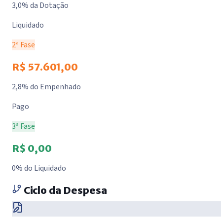
3,0% da Dotação
Liquidado
2ª Fase
R$ 57.601,00
2,8% do Empenhado
Pago
3ª Fase
R$ 0,00
0% do Liquidado
Ciclo da Despesa