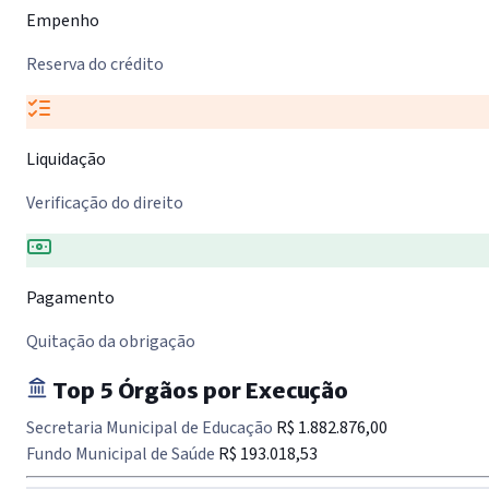
Empenho
Reserva do crédito
Liquidação
Verificação do direito
Pagamento
Quitação da obrigação
Top 5 Órgãos por Execução
Secretaria Municipal de Educação
R$ 1.882.876,00
Fundo Municipal de Saúde
R$ 193.018,53