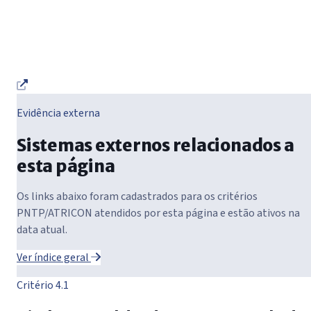
Evidência externa
Sistemas externos relacionados a
esta página
Os links abaixo foram cadastrados para os critérios
PNTP/ATRICON atendidos por esta página e estão ativos na
data atual.
Ver índice geral
Critério 4.1