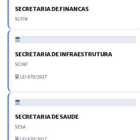
SECRETARIA DE FINANCAS
SCFIN
SECRETARIA DE INFRAESTRUTURA
SCINF
LEI 670/2017
SECRETARIA DE SAUDE
SESA
LEI 670/2017