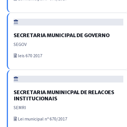
SECRETARIA MUNICIPAL DE GOVERNO
SEGOV
leis 670 2017
SECRETARIA MUNINICPAL DE RELACOES
INSTITUCIONAIS
SEMRI
Lei municipal nº 670/2017