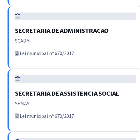
SECRETARIA DE ADMINISTRACAO
SCADM
Lei municipal nº 670/2017
SECRETARIA DE ASSISTENCIA SOCIAL
SEMAS
Lei municipal nº 670/2017