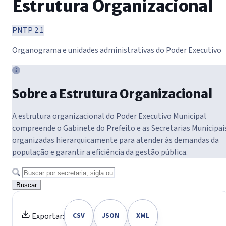
Estrutura Organizacional
PNTP 2.1
Organograma e unidades administrativas do Poder Executivo
Sobre a Estrutura Organizacional
A estrutura organizacional do Poder Executivo Municipal
compreende o Gabinete do Prefeito e as Secretarias Municipai
organizadas hierarquicamente para atender às demandas da
população e garantir a eficiência da gestão pública.
Buscar
Exportar:
CSV
JSON
XML