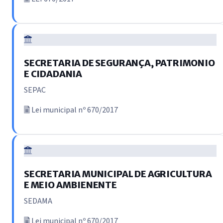
SECRETARIA DE SEGURANÇA, PATRIMONIO
E CIDADANIA
SEPAC
Lei municipal nº 670/2017
SECRETARIA MUNICIPAL DE AGRICULTURA
E MEIO AMBIENENTE
SEDAMA
Lei municipal nº 670/2017