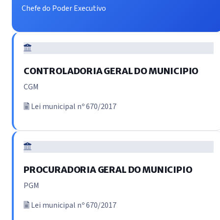
Chefe do Poder Executivo
CONTROLADORIA GERAL DO MUNICIPIO
CGM
Lei municipal nº 670/2017
PROCURADORIA GERAL DO MUNICIPIO
PGM
Lei municipal nº 670/2017