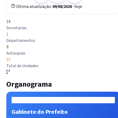
Última atualização:
09/08/2026
· hoje
14
Secretarias
1
Departamentos
3
Autarquias
15
Total de Unidades
Organograma
Gabinete do Prefeito