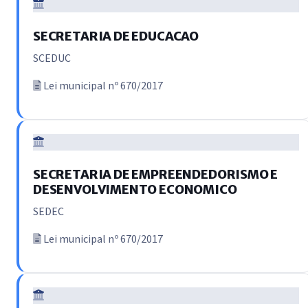
SECRETARIA DE EDUCACAO
SCEDUC
Lei municipal nº 670/2017
SECRETARIA DE EMPREENDEDORISMO E
DESENVOLVIMENTO ECONOMICO
SEDEC
Lei municipal nº 670/2017