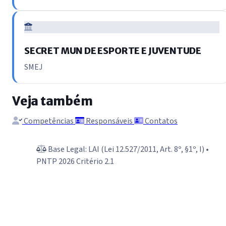
SECRET MUN DE ESPORTE E JUVENTUDE
SMEJ
Veja também
Competências
Responsáveis
Contatos
Base Legal: LAI (Lei 12.527/2011, Art. 8º, §1º, I) •
PNTP 2026 Critério 2.1