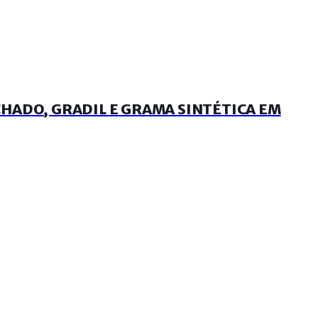
HADO, GRADIL E GRAMA SINTÉTICA EM