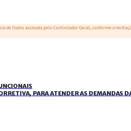
ncia de Dados assinada pelo Controlador Geral, conforme orientaç
FUNCIONAIS
CORRETIVA, PARA ATENDER AS DEMANDAS D