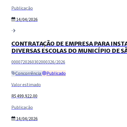
Publicação
14/04/2026
CONTRATAÇÃO DE EMPRESA PARA INSTA
DIVERSAS ESCOLAS DO MUNICÍPIO DE SÃO
0000720260302000326/2026
Concorrência
Publicado
Valor estimado
R$ 499,922,00
Publicação
14/04/2026