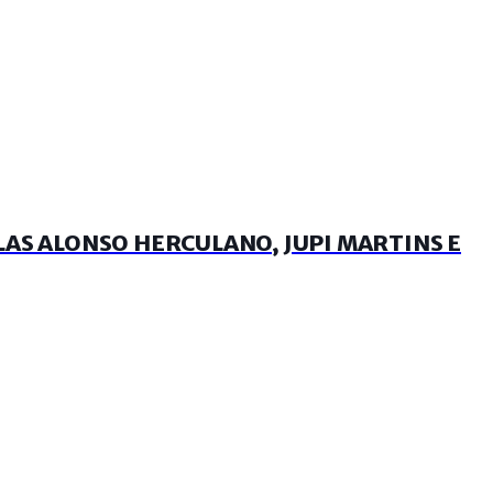
AS ALONSO HERCULANO, JUPI MARTINS E