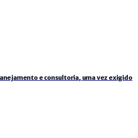
planejamento e consultoria, uma vez exigido