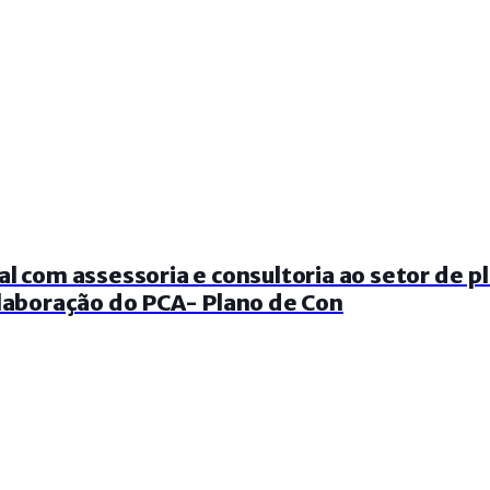
al com assessoria e consultoria ao setor de 
elaboração do PCA- Plano de Con