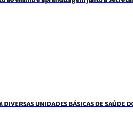
 DIVERSAS UNIDADES BÁSICAS DE SAÚDE D