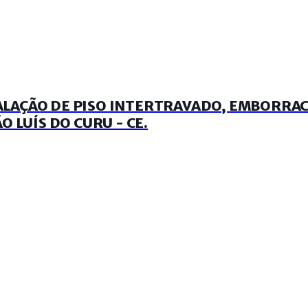
LAÇÃO DE PISO INTERTRAVADO, EMBORRAC
 LUÍS DO CURU - CE.