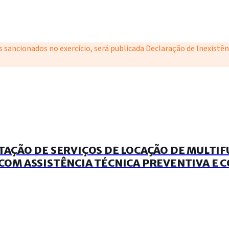
s sancionados no exercício, será publicada Declaração de Inexistê
AÇÃO DE SERVIÇOS DE LOCAÇÃO DE MULTI
OM ASSISTÊNCIA TÉCNICA PREVENTIVA E 