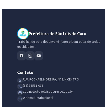
Prefeitura de São Luis do Curu
Trabalhando pelo desenvolvimento e bem-estar de todos
os cidadãos.
Contato
RUA ROCHAEL MOREIRA, Nº S/N CENTRO
(85) 33551-015
gabinete@saoluisdocuru.ce.gov.br
Webmail Institucional