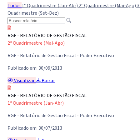
Todos
1º Quadrimestre (Jan-Abr)
2º Quadrimestre (Mai-Ago)
3
Quadrimestre (Set-Dez)
RGF - RELATÓRIO DE GESTÃO FISCAL
2º Quadrimestre (Mai-Ago)
RGF - Relatório de Gestão Fiscal - Poder Executivo
Publicado em: 30/09/2013
Visualizar
Baixar
RGF - RELATÓRIO DE GESTÃO FISCAL
1º Quadrimestre (Jan-Abr)
RGF - Relatório de Gestão Fiscal - Poder Executivo
Publicado em: 30/07/2013