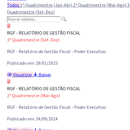
Todos
1º Quadrimestre (Jan-Abr)
2º Quadrimestre (Mai-Ago)
3
Quadrimestre (Set-Dez)
RGF - RELATÓRIO DE GESTÃO FISCAL
3º Quadrimestre (Set-Dez)
RGF - Relatório de Gestão Fiscal - Poder Executivo
Publicado em: 29/01/2015
Visualizar
Baixar
RGF - RELATÓRIO DE GESTÃO FISCAL
2º Quadrimestre (Mai-Ago)
RGF - Relatório de Gestão Fiscal - Poder Executivo
Publicado em: 24/09/2014