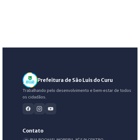
Prefeitura de São Luis do Curu
Trabalhando pelo desenvolvimento e bem-estar de todos
os cidadãos.
Contato