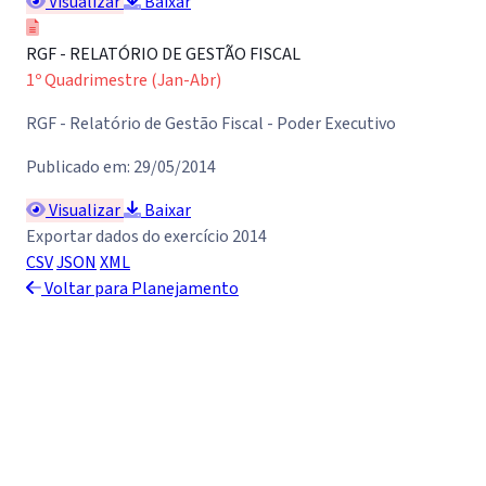
Visualizar
Baixar
RGF - RELATÓRIO DE GESTÃO FISCAL
1º Quadrimestre (Jan-Abr)
RGF - Relatório de Gestão Fiscal - Poder Executivo
Publicado em: 29/05/2014
Visualizar
Baixar
Exportar dados do exercício 2014
CSV
JSON
XML
Voltar para Planejamento