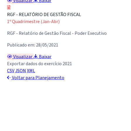
Visualizar
Baixar
RGF - RELATÓRIO DE GESTÃO FISCAL
1º Quadrimestre (Jan-Abr)
RGF - Relatório de Gestão Fiscal - Poder Executivo
Publicado em: 28/05/2021
Visualizar
Baixar
Exportar dados do exercício 2021
CSV
JSON
XML
Voltar para Planejamento