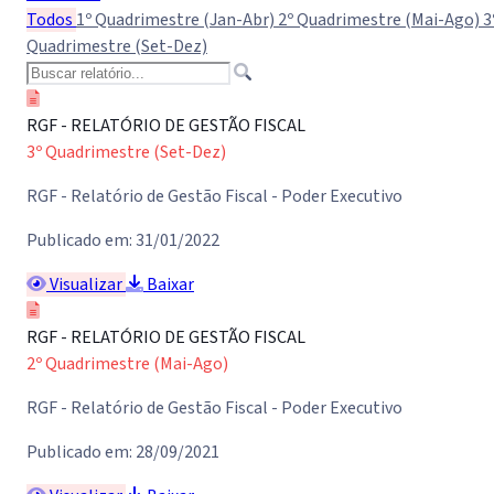
Todos
1º Quadrimestre (Jan-Abr)
2º Quadrimestre (Mai-Ago)
3
Quadrimestre (Set-Dez)
RGF - RELATÓRIO DE GESTÃO FISCAL
3º Quadrimestre (Set-Dez)
RGF - Relatório de Gestão Fiscal - Poder Executivo
Publicado em: 31/01/2022
Visualizar
Baixar
RGF - RELATÓRIO DE GESTÃO FISCAL
2º Quadrimestre (Mai-Ago)
RGF - Relatório de Gestão Fiscal - Poder Executivo
Publicado em: 28/09/2021