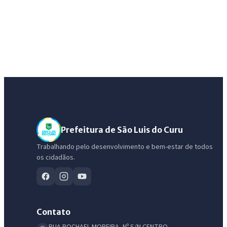
Prefeitura de São Luis do Curu
Trabalhando pelo desenvolvimento e bem-estar de todos
os cidadãos.
Contato