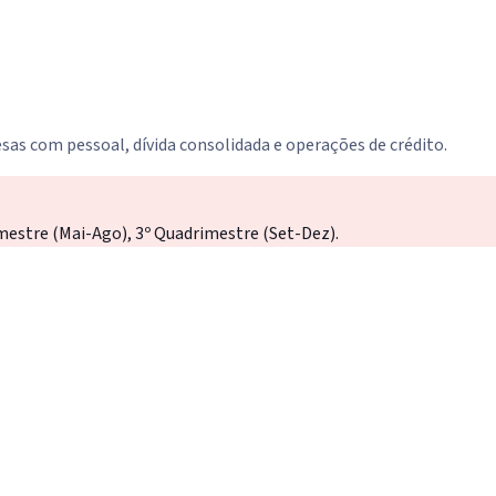
sas com pessoal, dívida consolidada e operações de crédito.
mestre (Mai-Ago), 3º Quadrimestre (Set-Dez).