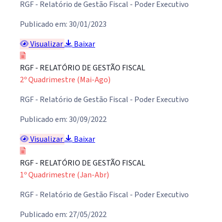
RGF - Relatório de Gestão Fiscal - Poder Executivo
Publicado em: 30/01/2023
Visualizar
Baixar
RGF - RELATÓRIO DE GESTÃO FISCAL
2º Quadrimestre (Mai-Ago)
RGF - Relatório de Gestão Fiscal - Poder Executivo
Publicado em: 30/09/2022
Visualizar
Baixar
RGF - RELATÓRIO DE GESTÃO FISCAL
1º Quadrimestre (Jan-Abr)
RGF - Relatório de Gestão Fiscal - Poder Executivo
Publicado em: 27/05/2022