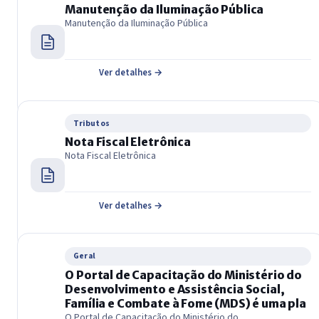
Manutenção da Iluminação Pública
Manutenção da Iluminação Pública
Ver detalhes →
Tributos
Nota Fiscal Eletrônica
Nota Fiscal Eletrônica
Ver detalhes →
Geral
O Portal de Capacitação do Ministério do
Desenvolvimento e Assistência Social,
Família e Combate à Fome (MDS) é uma pla
O Portal de Capacitação do Ministério do