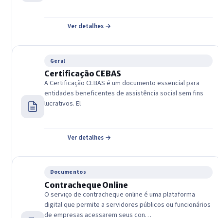
Ver detalhes →
Geral
Certificação CEBAS
A Certificação CEBAS é um documento essencial para
entidades beneficentes de assistência social sem fins
lucrativos. El
Ver detalhes →
Documentos
Contracheque Online
O serviço de contracheque online é uma plataforma
digital que permite a servidores públicos ou funcionários
de empresas acessarem seus con…