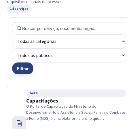
requisitos e canais de acesso.
14 serviços
Filtrar
Geral
Capacitações
O Portal de Capacitação do Ministério do
Desenvolvimento e Assistência Social, Família e Combate
à Fome (MDS) é uma plataforma online que …