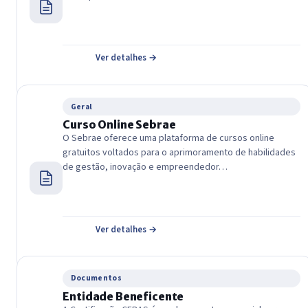
Ver detalhes →
Geral
Curso Online Sebrae
O Sebrae oferece uma plataforma de cursos online
gratuitos voltados para o aprimoramento de habilidades
de gestão, inovação e empreendedor…
Ver detalhes →
Documentos
Entidade Beneficente