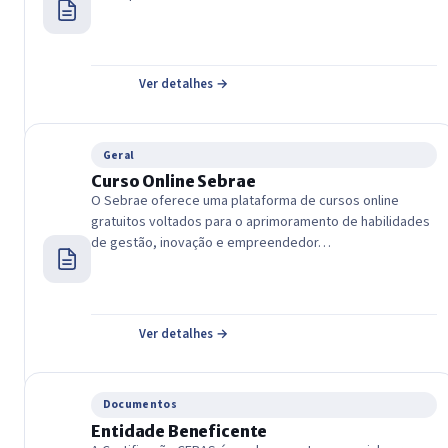
Ver detalhes →
Geral
Curso Online Sebrae
O Sebrae oferece uma plataforma de cursos online
gratuitos voltados para o aprimoramento de habilidades
de gestão, inovação e empreendedor…
Ver detalhes →
Documentos
Entidade Beneficente