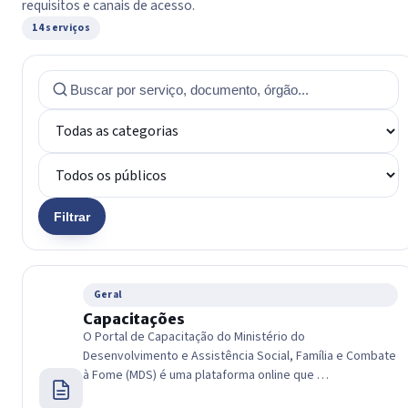
requisitos e canais de acesso.
14 serviços
Filtrar
Geral
Capacitações
O Portal de Capacitação do Ministério do
Desenvolvimento e Assistência Social, Família e Combate
à Fome (MDS) é uma plataforma online que …