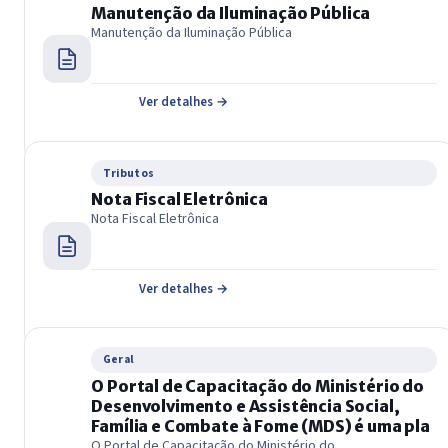
Manutenção da Iluminação Pública
Manutenção da Iluminação Pública
Ver detalhes →
Tributos
Nota Fiscal Eletrônica
Nota Fiscal Eletrônica
Ver detalhes →
Geral
O Portal de Capacitação do Ministério do
Desenvolvimento e Assistência Social,
Família e Combate à Fome (MDS) é uma pla
O Portal de Capacitação do Ministério do