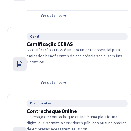
Ver detalhes →
Geral
Certificação CEBAS
A Certificação CEBAS é um documento essencial para
entidades beneficentes de assistência social sem fins
lucrativos. El
Ver detalhes →
Documentos
Contracheque Online
O serviço de contracheque online é uma plataforma
digital que permite a servidores públicos ou funcionários
de empresas acessarem seus con…