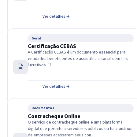
Ver detalhes →
Geral
Certificação CEBAS
A Certificação CEBAS é um documento essencial para
entidades beneficentes de assistência social sem fins
lucrativos. El
Ver detalhes →
Documentos
Contracheque Online
O serviço de contracheque online é uma plataforma
digital que permite a servidores públicos ou funcionários
de empresas acessarem seus con…