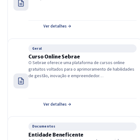
Ver detalhes →
Geral
Curso Online Sebrae
O Sebrae oferece uma plataforma de cursos online
gratuitos voltados para o aprimoramento de habilidades
de gestão, inovação e empreendedor…
Ver detalhes →
Documentos
Entidade Beneficente