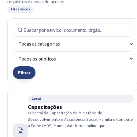
requisitos e canais de acesso.
14 serviços
Filtrar
Geral
Capacitações
O Portal de Capacitação do Ministério do
Desenvolvimento e Assistência Social, Família e Combate
à Fome (MDS) é uma plataforma online que …