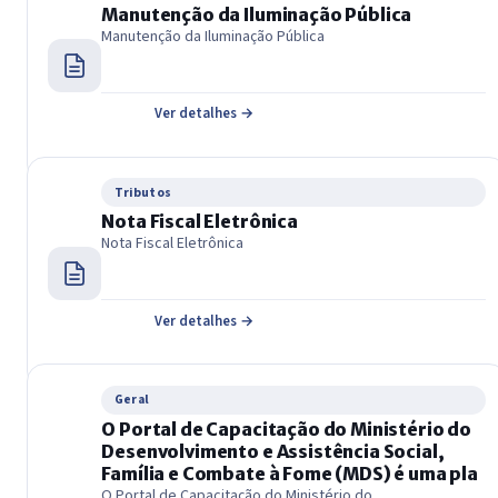
Manutenção da Iluminação Pública
Manutenção da Iluminação Pública
Ver detalhes →
Tributos
Nota Fiscal Eletrônica
Nota Fiscal Eletrônica
Ver detalhes →
Geral
O Portal de Capacitação do Ministério do
Desenvolvimento e Assistência Social,
Família e Combate à Fome (MDS) é uma pla
O Portal de Capacitação do Ministério do